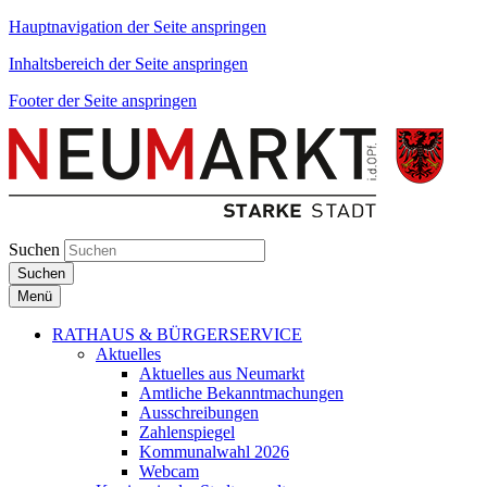
Hauptnavigation der Seite anspringen
Inhaltsbereich der Seite anspringen
Footer der Seite anspringen
Suchen
Suchen
Menü
RATHAUS & BÜRGERSERVICE
Aktuelles
Aktuelles aus Neumarkt
Amtliche Bekanntmachungen
Ausschreibungen
Zahlenspiegel
Kommunalwahl 2026
Webcam