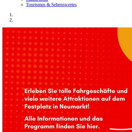
Tourismus & Sehenswertes