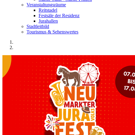
Veranstaltungsräume
Reitstadel
Festsäle der Residenz
Jurahallen
Stadtleitbild
Tourismus & Sehenswertes