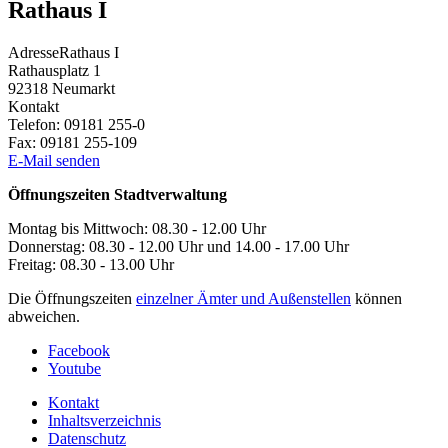
Rathaus I
Adresse
Rathaus I
Rathausplatz 1
92318
Neumarkt
Kontakt
Telefon:
09181 255-0
Fax:
09181 255-109
E-Mail senden
Öffnungszeiten Stadtverwaltung
Montag bis Mittwoch: 08.30 - 12.00 Uhr
Donnerstag: 08.30 - 12.00 Uhr und 14.00 - 17.00 Uhr
Freitag: 08.30 - 13.00 Uhr
Die Öffnungszeiten
einzelner Ämter und Außenstellen
können
abweichen.
Facebook
Youtube
Kontakt
Inhaltsverzeichnis
Datenschutz