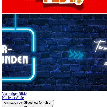
Vorheriger Slide
Nächster Slide
Animation der Slideshow fortführen