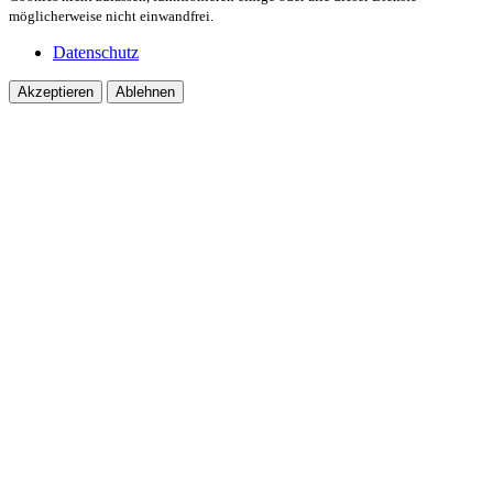
möglicherweise nicht einwandfrei.
Datenschutz
Akzeptieren
Ablehnen