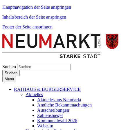
Hauptnavigation der Seite anspringen
Inhaltsbereich der Seite anspringen
Footer der Seite anspringen
Suchen
Suchen
Menü
RATHAUS & BÜRGERSERVICE
Aktuelles
Aktuelles aus Neumarkt
Amtliche Bekanntmachungen
Ausschreibungen
Zahlenspiegel
Kommunalwahl 2026
Webcam