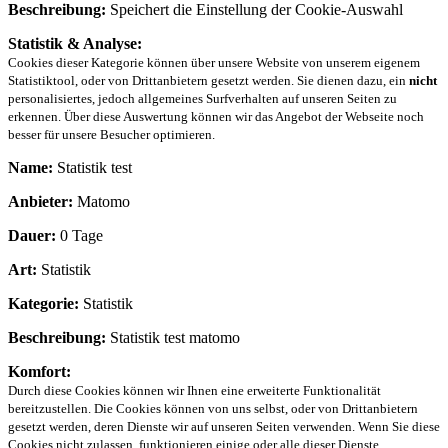
Beschreibung:
Speichert die Einstellung der Cookie-Auswahl
Statistik & Analyse:
Cookies dieser Kategorie können über unsere Website von unserem eigenem
Statistiktool, oder von Drittanbietern gesetzt werden. Sie dienen dazu, ein
nicht
personalisiertes, jedoch allgemeines Surfverhalten auf unseren Seiten zu
erkennen. Über diese Auswertung können wir das Angebot der Webseite noch
besser für unsere Besucher optimieren.
Name:
Statistik test
Anbieter:
Matomo
Dauer:
0 Tage
Art:
Statistik
Kategorie:
Statistik
Beschreibung:
Statistik test matomo
Komfort:
Durch diese Cookies können wir Ihnen eine erweiterte Funktionalität
bereitzustellen. Die Cookies können von uns selbst, oder von Drittanbietern
gesetzt werden, deren Dienste wir auf unseren Seiten verwenden. Wenn Sie diese
Cookies nicht zulassen, funktionieren einige oder alle dieser Dienste