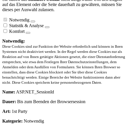
auf das Element oder die Seite dauerhaft zu gewähren, müssen Sie
dieses per Auswahl zulassen.
Notwendig
Statistik & Analyse
Komfort
Notwendig:
Diese Cookies sind zur Funktion der Website erforderlich und können in Ihren
Systemen nicht deaktiviert werden. In der Regel werden diese Cookies nur als
Reaktion auf von Ihnen getätigte Aktionen gesetzt, die einer Dienstanforderung
entsprechen, wie etwa dem Festlegen Ihrer Datenschutzeinstellungen, dem
Anmelden oder dem Ausfüllen von Formularen. Sie können Ihren Browser so
einstellen, dass diese Cookies blockiert oder Sie über diese Cookies
benachrichtigt werden. Einige Bereiche der Website funktionieren dann aber
nicht. Diese Cookies speichern keine personenbezogenen Daten.
Name:
ASP.NET_SessionId
Dauer:
Bis zum Beenden der Browsersession
Art:
1st Party
Kategorie:
Notwendig