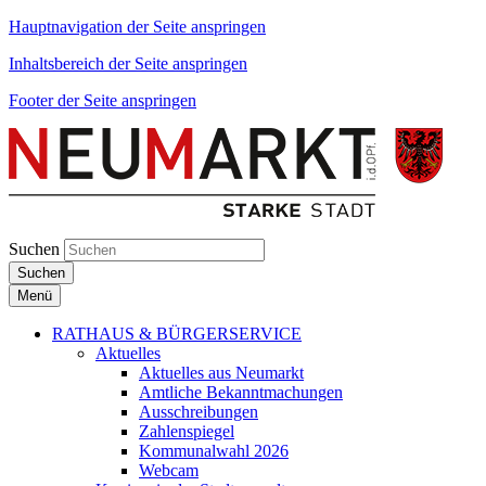
Hauptnavigation der Seite anspringen
Inhaltsbereich der Seite anspringen
Footer der Seite anspringen
Suchen
Suchen
Menü
RATHAUS & BÜRGERSERVICE
Aktuelles
Aktuelles aus Neumarkt
Amtliche Bekanntmachungen
Ausschreibungen
Zahlenspiegel
Kommunalwahl 2026
Webcam