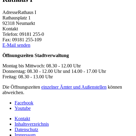
Adresse
Rathaus I
Rathausplatz 1
92318
Neumarkt
Kontakt
Telefon:
09181 255-0
Fax:
09181 255-109
E-Mail senden
Öffnungszeiten Stadtverwaltung
Montag bis Mittwoch: 08.30 - 12.00 Uhr
Donnerstag: 08.30 - 12.00 Uhr und 14.00 - 17.00 Uhr
Freitag: 08.30 - 13.00 Uhr
Die Öffnungszeiten
einzelner Ämter und Außenstellen
können
abweichen.
Facebook
Youtube
Kontakt
Inhaltsverzeichnis
Datenschutz
Impressum