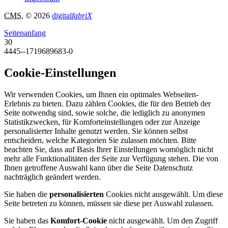
CMS
, © 2026
digital
fabriX
Seitenanfang
30
4445--1719689683-0
Cookie-Einstellungen
Wir verwenden Cookies, um Ihnen ein optimales Webseiten-
Erlebnis zu bieten. Dazu zählen Cookies, die für den Betrieb der
Seite notwendig sind, sowie solche, die lediglich zu anonymen
Statistikzwecken, für Komforteinstellungen oder zur Anzeige
personalisierter Inhalte genutzt werden. Sie können selbst
entscheiden, welche Kategorien Sie zulassen möchten. Bitte
beachten Sie, dass auf Basis Ihrer Einstellungen womöglich nicht
mehr alle Funktionalitäten der Seite zur Verfügung stehen. Die von
Ihnen getroffene Auswahl kann über die Seite Datenschutz
nachträglich geändert werden.
Sie haben die
personalisierten
Cookies nicht ausgewählt. Um diese
Seite betreten zu können, müssen sie diese per Auswahl zulassen.
Sie haben das
Komfort-Cookie
nicht ausgewählt. Um den Zugriff