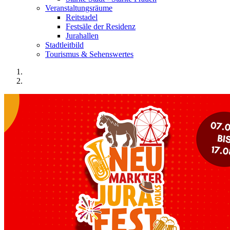
Veranstaltungsräume
Reitstadel
Festsäle der Residenz
Jurahallen
Stadtleitbild
Tourismus & Sehenswertes