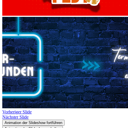
Vorheriger Slide
Nächster Slide
Animation der Slideshow fortführen