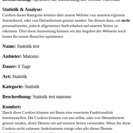
Statistik & Analyse:
Cookies dieser Kategorie können über unsere Website von unserem eigenem
Statistiktool, oder von Drittanbietern gesetzt werden. Sie dienen dazu, ein
nicht
personalisiertes, jedoch allgemeines Surfverhalten auf unseren Seiten zu
erkennen. Über diese Auswertung können wir das Angebot der Webseite noch
besser für unsere Besucher optimieren.
Name:
Statistik test
Anbieter:
Matomo
Dauer:
0 Tage
Art:
Statistik
Kategorie:
Statistik
Beschreibung:
Statistik test matomo
Komfort:
Durch diese Cookies können wir Ihnen eine erweiterte Funktionalität
bereitzustellen. Die Cookies können von uns selbst, oder von Drittanbietern
gesetzt werden, deren Dienste wir auf unseren Seiten verwenden. Wenn Sie diese
Cookies nicht zulassen, funktionieren einige oder alle dieser Dienste