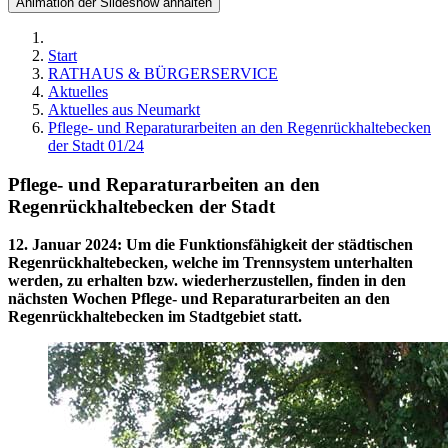
Animation der Slideshow anhalten
Start
RATHAUS & BÜRGERSERVICE
Aktuelles
Aktuelles aus Neumarkt
Pflege- und Reparaturarbeiten an den Regenrückhaltebecken
der Stadt 01/24
Pflege- und Reparaturarbeiten an den
Regenrückhaltebecken der Stadt
12. Januar 2024
:
Um die Funktionsfähigkeit der städtischen
Regenrückhaltebecken, welche im Trennsystem unterhalten
werden, zu erhalten bzw. wiederherzustellen, finden in den
nächsten Wochen Pflege- und Reparaturarbeiten an den
Regenrückhaltebecken im Stadtgebiet statt.