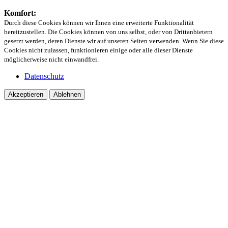
Komfort:
Durch diese Cookies können wir Ihnen eine erweiterte Funktionalität
bereitzustellen. Die Cookies können von uns selbst, oder von Drittanbietern
gesetzt werden, deren Dienste wir auf unseren Seiten verwenden. Wenn Sie diese
Cookies nicht zulassen, funktionieren einige oder alle dieser Dienste
möglicherweise nicht einwandfrei.
Datenschutz
Akzeptieren
Ablehnen