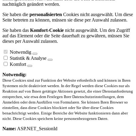
nachträglich geändert werden.
Sie haben die
personalisierten
Cookies nicht ausgewählt. Um diese
Seite betreten zu können, müssen sie diese per Auswahl zulassen.
Sie haben das
Komfort-Cookie
nicht ausgewählt. Um den Zugriff
auf das Element oder die Seite dauerhaft zu gewähren, müssen Sie
dieses per Auswahl zulassen.
Notwendig
Statistik & Analyse
Komfort
Notwendig:
Diese Cookies sind zur Funktion der Website erforderlich und können in Ihren
Systemen nicht deaktiviert werden. In der Regel werden diese Cookies nur als
Reaktion auf von Ihnen getätigte Aktionen gesetzt, die einer Dienstanforderung
entsprechen, wie etwa dem Festlegen Ihrer Datenschutzeinstellungen, dem
Anmelden oder dem Ausfüllen von Formularen. Sie können Ihren Browser so
einstellen, dass diese Cookies blockiert oder Sie über diese Cookies
benachrichtigt werden. Einige Bereiche der Website funktionieren dann aber
nicht. Diese Cookies speichern keine personenbezogenen Daten.
Name:
ASP.NET_SessionId