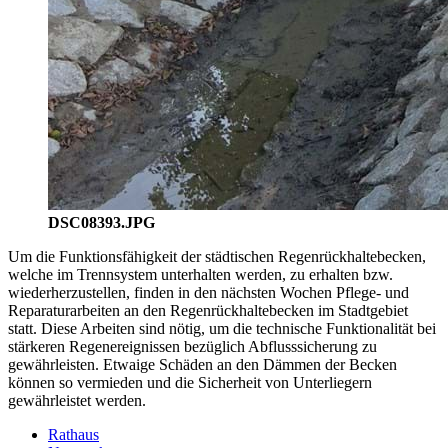
DSC08393.JPG
Um die Funktionsfähigkeit der städtischen Regenrückhaltebecken,
welche im Trennsystem unterhalten werden, zu erhalten bzw.
wiederherzustellen, finden in den nächsten Wochen Pflege- und
Reparaturarbeiten an den Regenrückhaltebecken im Stadtgebiet
statt. Diese Arbeiten sind nötig, um die technische Funktionalität bei
stärkeren Regenereignissen bezüglich Abflusssicherung zu
gewährleisten. Etwaige Schäden an den Dämmen der Becken
können so vermieden und die Sicherheit von Unterliegern
gewährleistet werden.
Rathaus