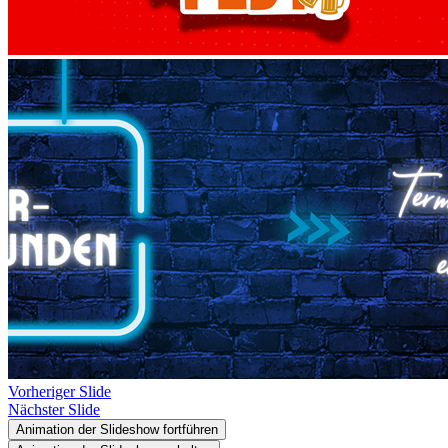
Vorheriger Slide
Nächster Slide
Animation der Slideshow fortführen