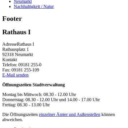
Neumarkt
Nachhaltigkeit / Natur
Footer
Rathaus I
Adresse
Rathaus I
Rathausplatz 1
92318
Neumarkt
Kontakt
Telefon:
09181 255-0
Fax:
09181 255-109
E-Mail senden
Öffnungszeiten Stadtverwaltung
Montag bis Mittwoch: 08.30 - 12.00 Uhr
Donnerstag: 08.30 - 12.00 Uhr und 14.00 - 17.00 Uhr
Freitag: 08.30 - 13.00 Uhr
Die Öffnungszeiten
einzelner Ämter und Außenstellen
können
abweichen.