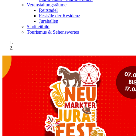
Veranstaltungsräume
Reitstadel
Festsäle der Residenz
Jurahallen
Stadtleitbild
Tourismus & Sehenswertes