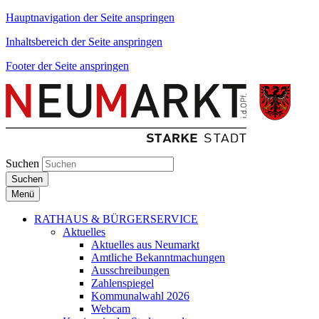
Hauptnavigation der Seite anspringen
Inhaltsbereich der Seite anspringen
Footer der Seite anspringen
Suchen
Suchen
Menü
RATHAUS & BÜRGERSERVICE
Aktuelles
Aktuelles aus Neumarkt
Amtliche Bekanntmachungen
Ausschreibungen
Zahlenspiegel
Kommunalwahl 2026
Webcam