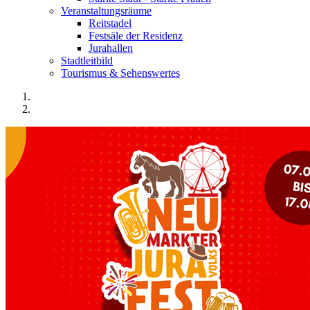
Veranstaltungsräume
Reitstadel
Festsäle der Residenz
Jurahallen
Stadtleitbild
Tourismus & Sehenswertes