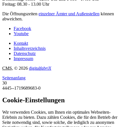
Freitag: 08.30 - 13.00 Uhr
Die Öffnungszeiten
einzelner Ämter und Außenstellen
können
abweichen.
Facebook
Youtube
Kontakt
Inhaltsverzeichnis
Datenschutz
Impressum
CMS
, © 2026
digital
fabriX
Seitenanfang
30
4445--1719689683-0
Cookie-Einstellungen
Wir verwenden Cookies, um Ihnen ein optimales Webseiten-
Erlebnis zu bieten. Dazu zählen Cookies, die für den Betrieb der
Seite notwendig sind, sowie solche, die lediglich zu anonymen