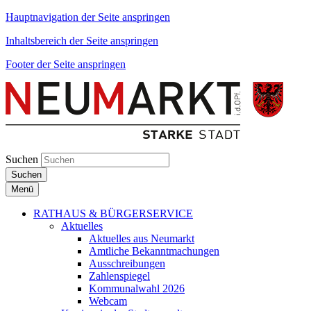
Hauptnavigation der Seite anspringen
Inhaltsbereich der Seite anspringen
Footer der Seite anspringen
Suchen
Suchen
Menü
RATHAUS & BÜRGERSERVICE
Aktuelles
Aktuelles aus Neumarkt
Amtliche Bekanntmachungen
Ausschreibungen
Zahlenspiegel
Kommunalwahl 2026
Webcam