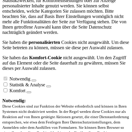
Statistikzwecken, für Komforteinstellungen oder zur Anzeige
personalisierter Inhalte genutzt werden. Sie können selbst
entscheiden, welche Kategorien Sie zulassen möchten. Bitte
beachten Sie, dass auf Basis Ihrer Einstellungen womöglich nicht
mehr alle Funktionalitäten der Seite zur Verfügung stehen. Die von
Ihnen getroffene Auswahl kann über die Seite Datenschutz
nachträglich geändert werden.
Sie haben die
personalisierten
Cookies nicht ausgewählt. Um diese
Seite betreten zu können, müssen sie diese per Auswahl zulassen.
Sie haben das
Komfort-Cookie
nicht ausgewählt. Um den Zugriff
auf das Element oder die Seite dauerhaft zu gewähren, müssen Sie
dieses per Auswahl zulassen.
Notwendig
Statistik & Analyse
Komfort
Notwendig:
Diese Cookies sind zur Funktion der Website erforderlich und können in Ihren
Systemen nicht deaktiviert werden. In der Regel werden diese Cookies nur als
Reaktion auf von Ihnen getätigte Aktionen gesetzt, die einer Dienstanforderung
entsprechen, wie etwa dem Festlegen Ihrer Datenschutzeinstellungen, dem
Anmelden oder dem Ausfüllen von Formularen. Sie können Ihren Browser so