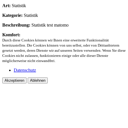
Art:
Statistik
Kategorie:
Statistik
Beschreibung:
Statistik test matomo
Komfort:
Durch diese Cookies können wir Ihnen eine erweiterte Funktionalität
bereitzustellen. Die Cookies können von uns selbst, oder von Drittanbietern
gesetzt werden, deren Dienste wir auf unseren Seiten verwenden. Wenn Sie diese
Cookies nicht zulassen, funktionieren einige oder alle dieser Dienste
möglicherweise nicht einwandfrei.
Datenschutz
Akzeptieren
Ablehnen