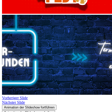
Vorheriger Slide
Nächster Slide
Animation der Slideshow fortführen