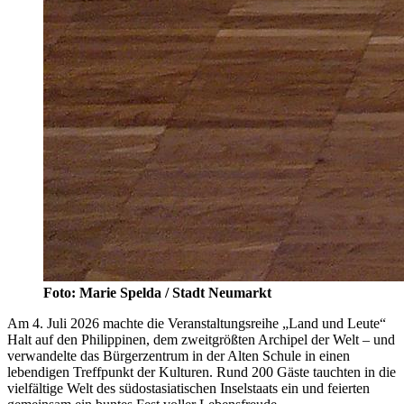
Foto: Marie Spelda / Stadt Neumarkt
Am 4. Juli 2026 machte die Veranstaltungsreihe „Land und Leute“
Halt auf den Philippinen, dem zweitgrößten Archipel der Welt – und
verwandelte das Bürgerzentrum in der Alten Schule in einen
lebendigen Treffpunkt der Kulturen. Rund 200 Gäste tauchten in die
vielfältige Welt des südostasiatischen Inselstaats ein und feierten