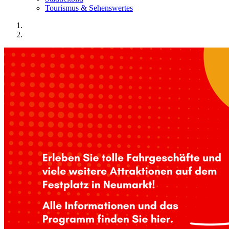
Tourismus & Sehenswertes