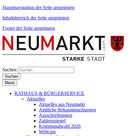
Hauptnavigation der Seite anspringen
Inhaltsbereich der Seite anspringen
Footer der Seite anspringen
Suchen
Suchen
Menü
RATHAUS & BÜRGERSERVICE
Aktuelles
Aktuelles aus Neumarkt
Amtliche Bekanntmachungen
Ausschreibungen
Zahlenspiegel
Kommunalwahl 2026
Webcam