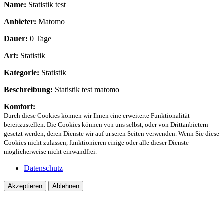
Name:
Statistik test
Anbieter:
Matomo
Dauer:
0 Tage
Art:
Statistik
Kategorie:
Statistik
Beschreibung:
Statistik test matomo
Komfort:
Durch diese Cookies können wir Ihnen eine erweiterte Funktionalität
bereitzustellen. Die Cookies können von uns selbst, oder von Drittanbietern
gesetzt werden, deren Dienste wir auf unseren Seiten verwenden. Wenn Sie diese
Cookies nicht zulassen, funktionieren einige oder alle dieser Dienste
möglicherweise nicht einwandfrei.
Datenschutz
Akzeptieren
Ablehnen