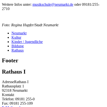
Weitere Infos unter:
musikschule@neumarkt.de
oder 09181/255-
2710
Foto: Regina Hupfer/Stadt Neumarkt
Neumarkt
Kultur
Kinder / Jugendliche
Bildung
Rathaus
Footer
Rathaus I
Adresse
Rathaus I
Rathausplatz 1
92318
Neumarkt
Kontakt
Telefon:
09181 255-0
Fax:
09181 255-109