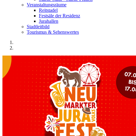
Veranstaltungsräume
Reitstadel
Festsäle der Residenz
Jurahallen
Stadtleitbild
Tourismus & Sehenswertes