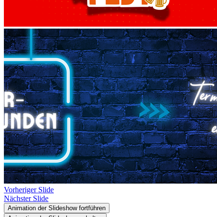
Vorheriger Slide
Nächster Slide
Animation der Slideshow fortführen