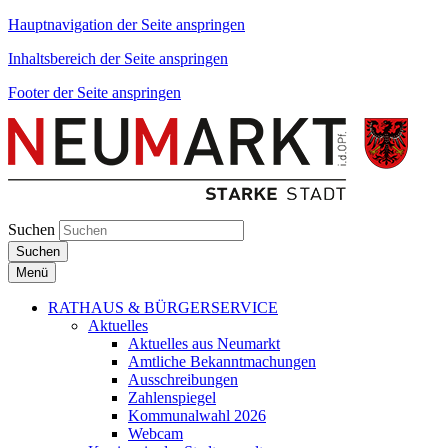
Hauptnavigation der Seite anspringen
Inhaltsbereich der Seite anspringen
Footer der Seite anspringen
Suchen
Suchen
Menü
RATHAUS & BÜRGERSERVICE
Aktuelles
Aktuelles aus Neumarkt
Amtliche Bekanntmachungen
Ausschreibungen
Zahlenspiegel
Kommunalwahl 2026
Webcam