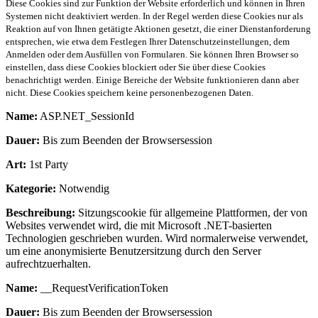
Diese Cookies sind zur Funktion der Website erforderlich und können in Ihren
Systemen nicht deaktiviert werden. In der Regel werden diese Cookies nur als
Reaktion auf von Ihnen getätigte Aktionen gesetzt, die einer Dienstanforderung
entsprechen, wie etwa dem Festlegen Ihrer Datenschutzeinstellungen, dem
Anmelden oder dem Ausfüllen von Formularen. Sie können Ihren Browser so
einstellen, dass diese Cookies blockiert oder Sie über diese Cookies
benachrichtigt werden. Einige Bereiche der Website funktionieren dann aber
nicht. Diese Cookies speichern keine personenbezogenen Daten.
Name:
ASP.NET_SessionId
Dauer:
Bis zum Beenden der Browsersession
Art:
1st Party
Kategorie:
Notwendig
Beschreibung:
Sitzungscookie für allgemeine Plattformen, der von
Websites verwendet wird, die mit Microsoft .NET-basierten
Technologien geschrieben wurden. Wird normalerweise verwendet,
um eine anonymisierte Benutzersitzung durch den Server
aufrechtzuerhalten.
Name:
__RequestVerificationToken
Dauer:
Bis zum Beenden der Browsersession