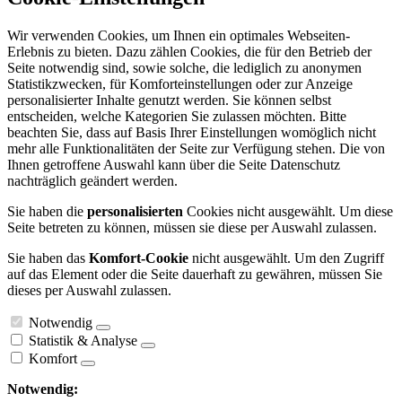
Wir verwenden Cookies, um Ihnen ein optimales Webseiten-
Erlebnis zu bieten. Dazu zählen Cookies, die für den Betrieb der
Seite notwendig sind, sowie solche, die lediglich zu anonymen
Statistikzwecken, für Komforteinstellungen oder zur Anzeige
personalisierter Inhalte genutzt werden. Sie können selbst
entscheiden, welche Kategorien Sie zulassen möchten. Bitte
beachten Sie, dass auf Basis Ihrer Einstellungen womöglich nicht
mehr alle Funktionalitäten der Seite zur Verfügung stehen. Die von
Ihnen getroffene Auswahl kann über die Seite Datenschutz
nachträglich geändert werden.
Sie haben die
personalisierten
Cookies nicht ausgewählt. Um diese
Seite betreten zu können, müssen sie diese per Auswahl zulassen.
Sie haben das
Komfort-Cookie
nicht ausgewählt. Um den Zugriff
auf das Element oder die Seite dauerhaft zu gewähren, müssen Sie
dieses per Auswahl zulassen.
Notwendig
Statistik & Analyse
Komfort
Notwendig: