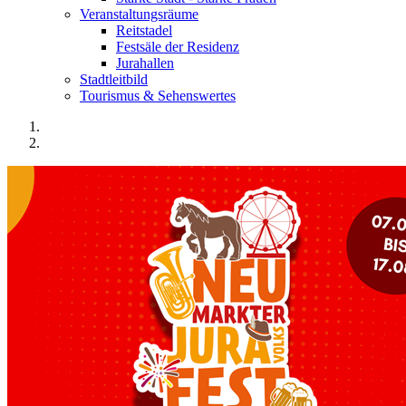
Veranstaltungsräume
Reitstadel
Festsäle der Residenz
Jurahallen
Stadtleitbild
Tourismus & Sehenswertes