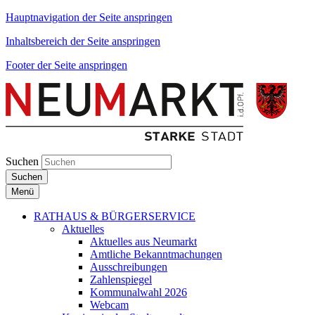
Hauptnavigation der Seite anspringen
Inhaltsbereich der Seite anspringen
Footer der Seite anspringen
Suchen
Suchen
Menü
RATHAUS & BÜRGERSERVICE
Aktuelles
Aktuelles aus Neumarkt
Amtliche Bekanntmachungen
Ausschreibungen
Zahlenspiegel
Kommunalwahl 2026
Webcam