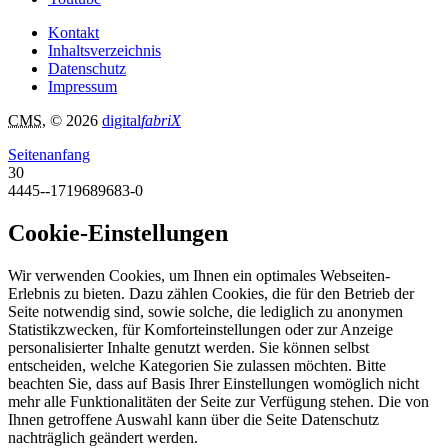
Kontakt
Inhaltsverzeichnis
Datenschutz
Impressum
CMS
, © 2026
digital
fabriX
Seitenanfang
30
4445--1719689683-0
Cookie-Einstellungen
Wir verwenden Cookies, um Ihnen ein optimales Webseiten-
Erlebnis zu bieten. Dazu zählen Cookies, die für den Betrieb der
Seite notwendig sind, sowie solche, die lediglich zu anonymen
Statistikzwecken, für Komforteinstellungen oder zur Anzeige
personalisierter Inhalte genutzt werden. Sie können selbst
entscheiden, welche Kategorien Sie zulassen möchten. Bitte
beachten Sie, dass auf Basis Ihrer Einstellungen womöglich nicht
mehr alle Funktionalitäten der Seite zur Verfügung stehen. Die von
Ihnen getroffene Auswahl kann über die Seite Datenschutz
nachträglich geändert werden.