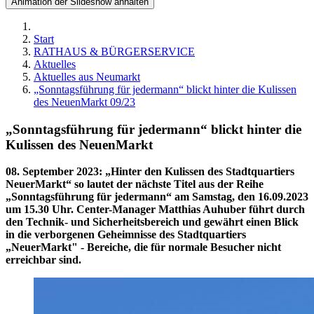
Animation der Slideshow anhalten
Start
RATHAUS & BÜRGERSERVICE
Aktuelles
Aktuelles aus Neumarkt
„Sonntagsführung für jedermann“ blickt hinter die Kulissen
des NeuenMarkt 09/23
„Sonntagsführung für jedermann“ blickt hinter die
Kulissen des NeuenMarkt
08. September 2023
:
„Hinter den Kulissen des Stadtquartiers
NeuerMarkt“ so lautet der nächste Titel aus der Reihe
„Sonntagsführung für jedermann“ am Samstag, den 16.09.2023
um 15.30 Uhr. Center-Manager Matthias Auhuber führt durch
den Technik- und Sicherheitsbereich und gewährt einen Blick
in die verborgenen Geheimnisse des Stadtquartiers
„NeuerMarkt" - Bereiche, die für normale Besucher nicht
erreichbar sind.