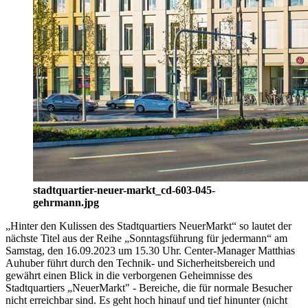
stadtquartier-neuer-markt_cd-603-045-
gehrmann.jpg
„Hinter den Kulissen des Stadtquartiers NeuerMarkt“ so lautet der
nächste Titel aus der Reihe „Sonntagsführung für jedermann“ am
Samstag, den 16.09.2023 um 15.30 Uhr. Center-Manager Matthias
Auhuber führt durch den Technik- und Sicherheitsbereich und
gewährt einen Blick in die verborgenen Geheimnisse des
Stadtquartiers „NeuerMarkt" - Bereiche, die für normale Besucher
nicht erreichbar sind. Es geht hoch hinauf und tief hinunter (nicht