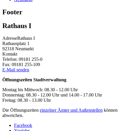
Footer
Rathaus I
Adresse
Rathaus I
Rathausplatz 1
92318
Neumarkt
Kontakt
Telefon:
09181 255-0
Fax:
09181 255-109
E-Mail senden
Öffnungszeiten Stadtverwaltung
Montag bis Mittwoch: 08.30 - 12.00 Uhr
Donnerstag: 08.30 - 12.00 Uhr und 14.00 - 17.00 Uhr
Freitag: 08.30 - 13.00 Uhr
Die Öffnungszeiten
einzelner Ämter und Außenstellen
können
abweichen.
Facebook
Youtube