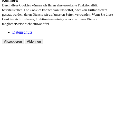
Komfort:
Durch diese Cookies können wir Ihnen eine erweiterte Funktionalität
bereitzustellen. Die Cookies können von uns selbst, oder von Drittanbietern
gesetzt werden, deren Dienste wir auf unseren Seiten verwenden. Wenn Sie diese
Cookies nicht zulassen, funktionieren einige oder alle dieser Dienste
möglicherweise nicht einwandfrei.
Datenschutz
Akzeptieren
Ablehnen