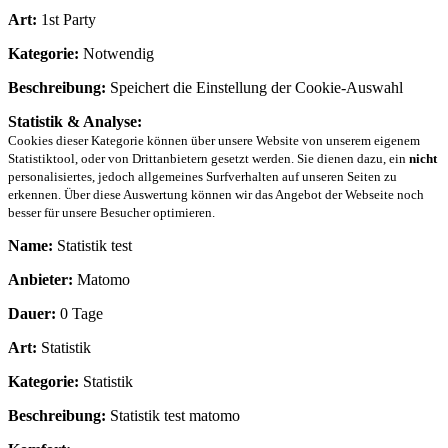
Art:
1st Party
Kategorie:
Notwendig
Beschreibung:
Speichert die Einstellung der Cookie-Auswahl
Statistik & Analyse:
Cookies dieser Kategorie können über unsere Website von unserem eigenem
Statistiktool, oder von Drittanbietern gesetzt werden. Sie dienen dazu, ein
nicht
personalisiertes, jedoch allgemeines Surfverhalten auf unseren Seiten zu
erkennen. Über diese Auswertung können wir das Angebot der Webseite noch
besser für unsere Besucher optimieren.
Name:
Statistik test
Anbieter:
Matomo
Dauer:
0 Tage
Art:
Statistik
Kategorie:
Statistik
Beschreibung:
Statistik test matomo