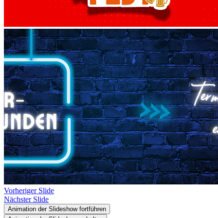
Vorheriger Slide
Nächster Slide
Animation der Slideshow fortführen