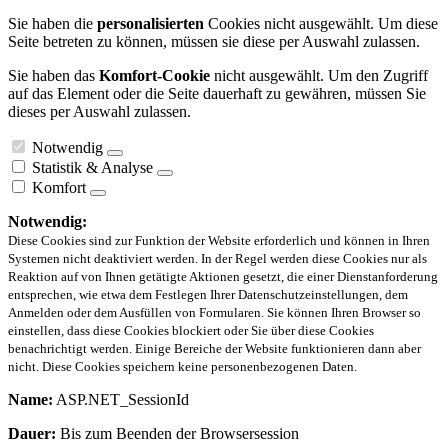
Sie haben die
personalisierten
Cookies nicht ausgewählt. Um diese
Seite betreten zu können, müssen sie diese per Auswahl zulassen.
Sie haben das
Komfort-Cookie
nicht ausgewählt. Um den Zugriff
auf das Element oder die Seite dauerhaft zu gewähren, müssen Sie
dieses per Auswahl zulassen.
Notwendig
Statistik & Analyse
Komfort
Notwendig:
Diese Cookies sind zur Funktion der Website erforderlich und können in Ihren
Systemen nicht deaktiviert werden. In der Regel werden diese Cookies nur als
Reaktion auf von Ihnen getätigte Aktionen gesetzt, die einer Dienstanforderung
entsprechen, wie etwa dem Festlegen Ihrer Datenschutzeinstellungen, dem
Anmelden oder dem Ausfüllen von Formularen. Sie können Ihren Browser so
einstellen, dass diese Cookies blockiert oder Sie über diese Cookies
benachrichtigt werden. Einige Bereiche der Website funktionieren dann aber
nicht. Diese Cookies speichern keine personenbezogenen Daten.
Name:
ASP.NET_SessionId
Dauer:
Bis zum Beenden der Browsersession