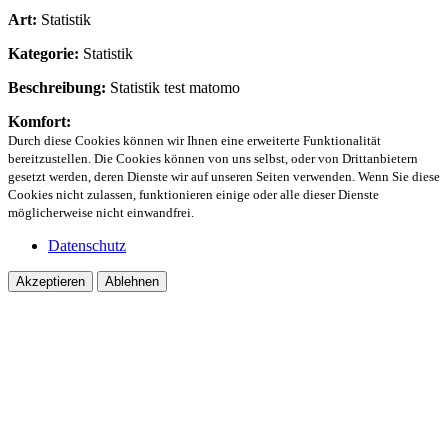
Art:
Statistik
Kategorie:
Statistik
Beschreibung:
Statistik test matomo
Komfort:
Durch diese Cookies können wir Ihnen eine erweiterte Funktionalität
bereitzustellen. Die Cookies können von uns selbst, oder von Drittanbietern
gesetzt werden, deren Dienste wir auf unseren Seiten verwenden. Wenn Sie diese
Cookies nicht zulassen, funktionieren einige oder alle dieser Dienste
möglicherweise nicht einwandfrei.
Datenschutz
Akzeptieren
Ablehnen