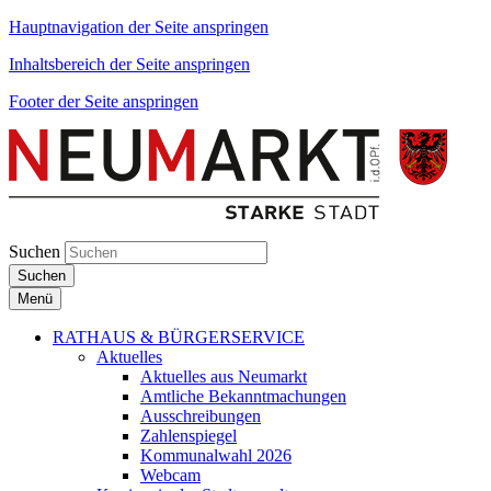
Hauptnavigation der Seite anspringen
Inhaltsbereich der Seite anspringen
Footer der Seite anspringen
Suchen
Suchen
Menü
RATHAUS & BÜRGERSERVICE
Aktuelles
Aktuelles aus Neumarkt
Amtliche Bekanntmachungen
Ausschreibungen
Zahlenspiegel
Kommunalwahl 2026
Webcam