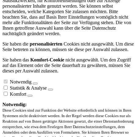
Statistikzwecken, für Komforteinstellungen oder zur Anzeige
personalisierter Inhalte genutzt werden. Sie können selbst
entscheiden, welche Kategorien Sie zulassen möchten. Bitte
beachten Sie, dass auf Basis Ihrer Einstellungen womöglich nicht
mehr alle Funktionalitäten der Seite zur Verfügung stehen. Die von
Ihnen getroffene Auswahl kann über die Seite Datenschutz
nachträglich geändert werden.
Sie haben die
personalisierten
Cookies nicht ausgewählt. Um diese
Seite betreten zu können, müssen sie diese per Auswahl zulassen.
Sie haben das
Komfort-Cookie
nicht ausgewählt. Um den Zugriff
auf das Element oder die Seite dauerhaft zu gewähren, müssen Sie
dieses per Auswahl zulassen.
Notwendig
Statistik & Analyse
Komfort
Notwendig:
Diese Cookies sind zur Funktion der Website erforderlich und können in Ihren
Systemen nicht deaktiviert werden. In der Regel werden diese Cookies nur als
Reaktion auf von Ihnen getätigte Aktionen gesetzt, die einer Dienstanforderung
entsprechen, wie etwa dem Festlegen Ihrer Datenschutzeinstellungen, dem
Anmelden oder dem Ausfüllen von Formularen. Sie können Ihren Browser so