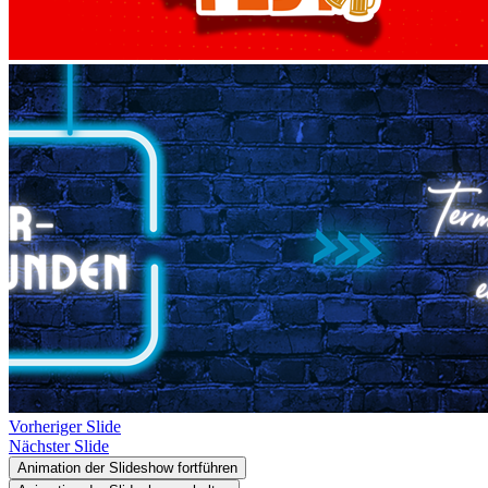
Vorheriger Slide
Nächster Slide
Animation der Slideshow fortführen