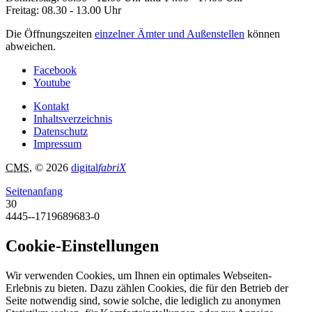
Freitag: 08.30 - 13.00 Uhr
Die Öffnungszeiten
einzelner Ämter und Außenstellen
können
abweichen.
Facebook
Youtube
Kontakt
Inhaltsverzeichnis
Datenschutz
Impressum
CMS
, © 2026
digital
fabriX
Seitenanfang
30
4445--1719689683-0
Cookie-Einstellungen
Wir verwenden Cookies, um Ihnen ein optimales Webseiten-
Erlebnis zu bieten. Dazu zählen Cookies, die für den Betrieb der
Seite notwendig sind, sowie solche, die lediglich zu anonymen