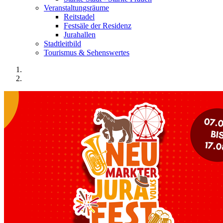
Veranstaltungsräume
Reitstadel
Festsäle der Residenz
Jurahallen
Stadtleitbild
Tourismus & Sehenswertes