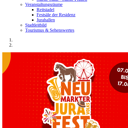
Veranstaltungsräume
Reitstadel
Festsäle der Residenz
Jurahallen
Stadtleitbild
Tourismus & Sehenswertes