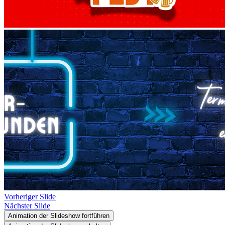
Vorheriger Slide
Nächster Slide
Animation der Slideshow fortführen