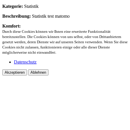
Kategorie:
Statistik
Beschreibung:
Statistik test matomo
Komfort:
Durch diese Cookies können wir Ihnen eine erweiterte Funktionalität
bereitzustellen. Die Cookies können von uns selbst, oder von Drittanbietern
gesetzt werden, deren Dienste wir auf unseren Seiten verwenden. Wenn Sie diese
Cookies nicht zulassen, funktionieren einige oder alle dieser Dienste
möglicherweise nicht einwandfrei.
Datenschutz
Akzeptieren
Ablehnen