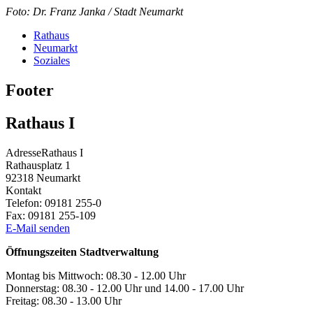
Foto: Dr. Franz Janka / Stadt Neumarkt
Rathaus
Neumarkt
Soziales
Footer
Rathaus I
Adresse
Rathaus I
Rathausplatz 1
92318
Neumarkt
Kontakt
Telefon:
09181 255-0
Fax:
09181 255-109
E-Mail senden
Öffnungszeiten Stadtverwaltung
Montag bis Mittwoch: 08.30 - 12.00 Uhr
Donnerstag: 08.30 - 12.00 Uhr und 14.00 - 17.00 Uhr
Freitag: 08.30 - 13.00 Uhr