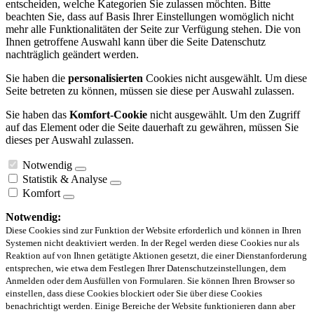
entscheiden, welche Kategorien Sie zulassen möchten. Bitte
beachten Sie, dass auf Basis Ihrer Einstellungen womöglich nicht
mehr alle Funktionalitäten der Seite zur Verfügung stehen. Die von
Ihnen getroffene Auswahl kann über die Seite Datenschutz
nachträglich geändert werden.
Sie haben die
personalisierten
Cookies nicht ausgewählt. Um diese
Seite betreten zu können, müssen sie diese per Auswahl zulassen.
Sie haben das
Komfort-Cookie
nicht ausgewählt. Um den Zugriff
auf das Element oder die Seite dauerhaft zu gewähren, müssen Sie
dieses per Auswahl zulassen.
Notwendig
Statistik & Analyse
Komfort
Notwendig:
Diese Cookies sind zur Funktion der Website erforderlich und können in Ihren
Systemen nicht deaktiviert werden. In der Regel werden diese Cookies nur als
Reaktion auf von Ihnen getätigte Aktionen gesetzt, die einer Dienstanforderung
entsprechen, wie etwa dem Festlegen Ihrer Datenschutzeinstellungen, dem
Anmelden oder dem Ausfüllen von Formularen. Sie können Ihren Browser so
einstellen, dass diese Cookies blockiert oder Sie über diese Cookies
benachrichtigt werden. Einige Bereiche der Website funktionieren dann aber