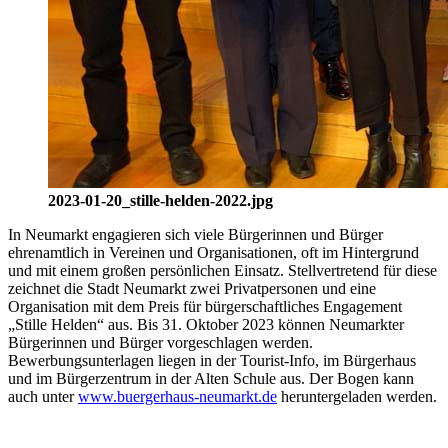
2023-01-20_stille-helden-2022.jpg
In Neumarkt engagieren sich viele Bürgerinnen und Bürger
ehrenamtlich in Vereinen und Organisationen, oft im Hintergrund
und mit einem großen persönlichen Einsatz.
Stellvertretend für diese
zeichnet die Stadt Neumarkt zwei Privatpersonen und eine
Organisation mit dem Preis für bürgerschaftliches Engagement
„Stille Helden“ aus.
Bis 31. Oktober 2023 können Neumarkter
Bürgerinnen und Bürger vorgeschlagen werden.
Bewerbungsunterlagen liegen in der Tourist-Info, im Bürgerhaus
und im Bürgerzentrum in der Alten Schule aus.
Der Bogen kann
auch unter
www.buergerhaus-neumarkt.de
heruntergeladen werden.