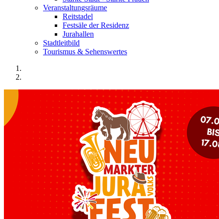
Veranstaltungsräume
Reitstadel
Festsäle der Residenz
Jurahallen
Stadtleitbild
Tourismus & Sehenswertes