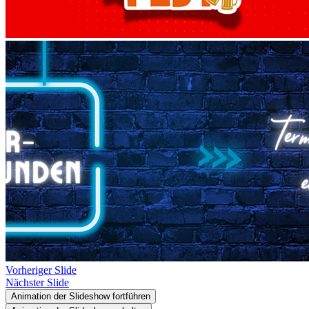
Vorheriger Slide
Nächster Slide
Animation der Slideshow fortführen