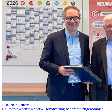
17.02.2026
Rathaus
Neumarkt wächst weiter – Bevölkerung hat erneut zugenommen