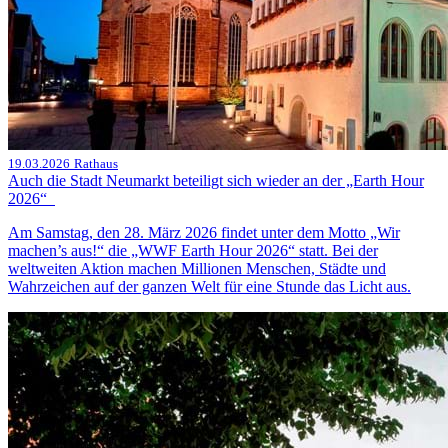
19.03.2026
Rathaus
Auch die Stadt Neumarkt beteiligt sich wieder an der „Earth Hour
2026“
Am Samstag, den 28. März 2026 findet unter dem Motto „Wir
machen’s aus!“ die „WWF Earth Hour 2026“ statt. Bei der
weltweiten Aktion machen Millionen Menschen, Städte und
Wahrzeichen auf der ganzen Welt für eine Stunde das Licht aus.