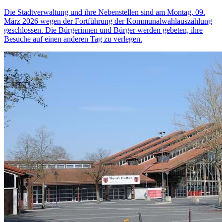
Die Stadtverwaltung und ihre Nebenstellen sind am Montag, 09.
März 2026 wegen der Fortführung der Kommunalwahlauszählung
geschlossen. Die Bürgerinnen und Bürger werden gebeten, ihre
Besuche auf einen anderen Tag zu verlegen.