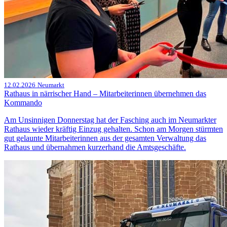
12.02.2026
Neumarkt
Rathaus in närrischer Hand – Mitarbeiterinnen übernehmen das
Kommando
Am Unsinnigen Donnerstag hat der Fasching auch im Neumarkter
Rathaus wieder kräftig Einzug gehalten. Schon am Morgen stürmten
gut gelaunte Mitarbeiterinnen aus der gesamten Verwaltung das
Rathaus und übernahmen kurzerhand die Amtsgeschäfte.