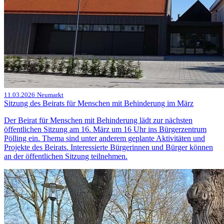
11.03.2026
Neumarkt
Sitzung des Beirats für Menschen mit Behinderung im März
Der Beirat für Menschen mit Behinderung lädt zur nächsten
öffentlichen Sitzung am 16. März um 16 Uhr ins Bürgerzentrum
Pölling ein. Thema sind unter anderem geplante Aktivitäten und
Projekte des Beirats. Interessierte Bürgerinnen und Bürger können
an der öffentlichen Sitzung teilnehmen.