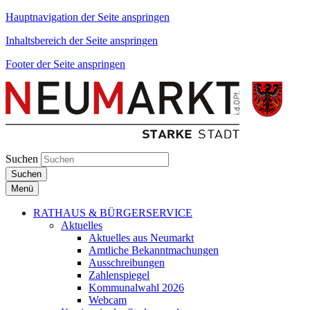
Hauptnavigation der Seite anspringen
Inhaltsbereich der Seite anspringen
Footer der Seite anspringen
Suchen
Suchen
Menü
RATHAUS & BÜRGERSERVICE
Aktuelles
Aktuelles aus Neumarkt
Amtliche Bekanntmachungen
Ausschreibungen
Zahlenspiegel
Kommunalwahl 2026
Webcam