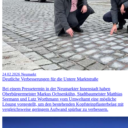
24.02.2026
Neumarkt
Deutliche Verbesserungen für die Untere Marktstraße
Bei einem Pressetermin in der Neumarkter Innenstadt haben
Oberbürgermeister Markus Ochsenkühn, Stadtbaumeister Matthias
Seemann und Lutz Worthmann vom Umweltamt eine mögliche
Lösung vorgestellt, um den bestehenden Kopfsteinpflasterbelag mit
vergleichsweise geringem Aufwand spürbar zu verbessern.