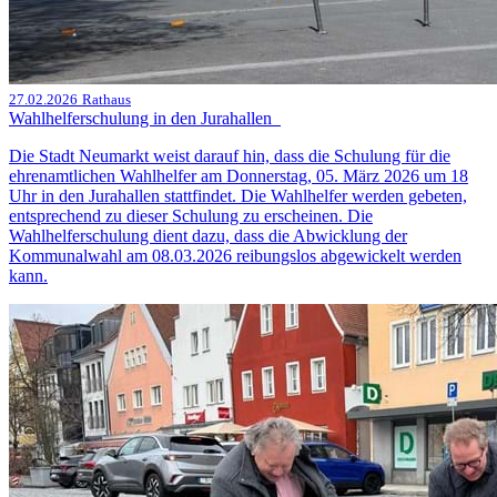
27.02.2026
Rathaus
Wahlhelferschulung in den Jurahallen
Die Stadt Neumarkt weist darauf hin, dass die Schulung für die
ehrenamtlichen Wahlhelfer am Donnerstag, 05. März 2026 um 18
Uhr in den Jurahallen stattfindet. Die Wahlhelfer werden gebeten,
entsprechend zu dieser Schulung zu erscheinen. Die
Wahlhelferschulung dient dazu, dass die Abwicklung der
Kommunalwahl am 08.03.2026 reibungslos abgewickelt werden
kann.