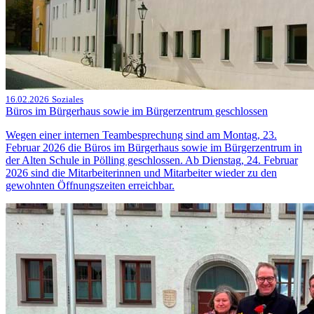
16.02.2026
Soziales
Büros im Bürgerhaus sowie im Bürgerzentrum geschlossen
Wegen einer internen Teambesprechung sind am Montag, 23.
Februar 2026 die Büros im Bürgerhaus sowie im Bürgerzentrum in
der Alten Schule in Pölling geschlossen. Ab Dienstag, 24. Februar
2026 sind die Mitarbeiterinnen und Mitarbeiter wieder zu den
gewohnten Öffnungszeiten erreichbar.