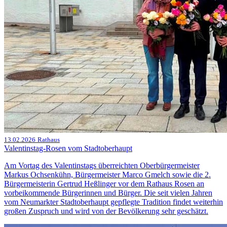
13.02.2026
Rathaus
Valentinstag-Rosen vom Stadtoberhaupt
Am Vortag des Valentinstags überreichten Oberbürgermeister
Markus Ochsenkühn, Bürgermeister Marco Gmelch sowie die 2.
Bürgermeisterin Gertrud Heßlinger vor dem Rathaus Rosen an
vorbeikommende Bürgerinnen und Bürger. Die seit vielen Jahren
vom Neumarkter Stadtoberhaupt gepflegte Tradition findet weiterhin
großen Zuspruch und wird von der Bevölkerung sehr geschätzt.