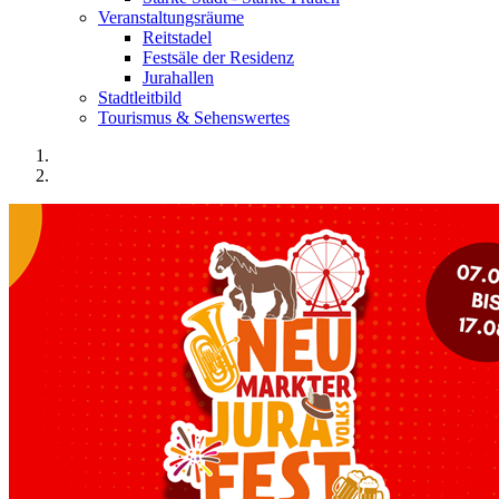
Veranstaltungsräume
Reitstadel
Festsäle der Residenz
Jurahallen
Stadtleitbild
Tourismus & Sehenswertes