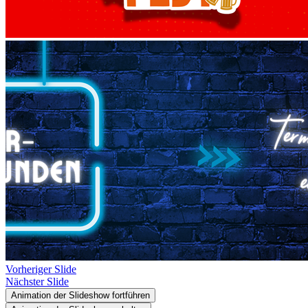
Vorheriger Slide
Nächster Slide
Animation der Slideshow fortführen