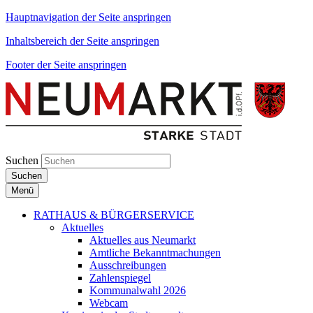
Hauptnavigation der Seite anspringen
Inhaltsbereich der Seite anspringen
Footer der Seite anspringen
Suchen
Suchen
Menü
RATHAUS & BÜRGERSERVICE
Aktuelles
Aktuelles aus Neumarkt
Amtliche Bekanntmachungen
Ausschreibungen
Zahlenspiegel
Kommunalwahl 2026
Webcam