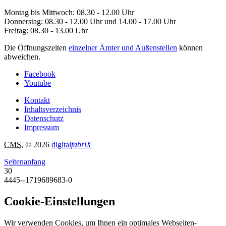
Montag bis Mittwoch: 08.30 - 12.00 Uhr
Donnerstag: 08.30 - 12.00 Uhr und 14.00 - 17.00 Uhr
Freitag: 08.30 - 13.00 Uhr
Die Öffnungszeiten
einzelner Ämter und Außenstellen
können
abweichen.
Facebook
Youtube
Kontakt
Inhaltsverzeichnis
Datenschutz
Impressum
CMS
, © 2026
digital
fabriX
Seitenanfang
30
4445--1719689683-0
Cookie-Einstellungen
Wir verwenden Cookies, um Ihnen ein optimales Webseiten-