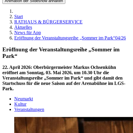
Animation der Slideshow anhalten
Start
RATHAUS & BÜRGERSERVICE
Aktuelles
News für App
Eröffnung der Veranstaltungsreihe „Sommer im Park“04/26
Eröffnung der Veranstaltungsreihe „Sommer im
Park“
22. April 2026
:
Oberbürgermeister Markus Ochsenkühn
eröffnet am Sonntag, 03. Mai 2026, um 10.30 Uhr die
Veranstaltungsreihe „Sommer im Park“ und gibt damit den
Startschuss für die neue Saison auf der Arenabühne im LGS-
Park.
Neumarkt
Kultur
Veranstaltungen