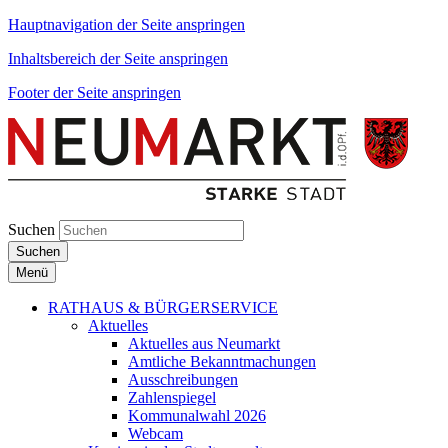
Hauptnavigation der Seite anspringen
Inhaltsbereich der Seite anspringen
Footer der Seite anspringen
Suchen
Suchen
Menü
RATHAUS & BÜRGERSERVICE
Aktuelles
Aktuelles aus Neumarkt
Amtliche Bekanntmachungen
Ausschreibungen
Zahlenspiegel
Kommunalwahl 2026
Webcam