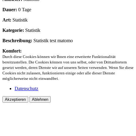
Dauer:
0 Tage
Art:
Statistik
Kategorie:
Statistik
Beschreibung:
Statistik test matomo
Komfort:
Durch diese Cookies können wir Ihnen eine erweiterte Funktionalität
bereitzustellen. Die Cookies können von uns selbst, oder von Drittanbietern
gesetzt werden, deren Dienste wir auf unseren Seiten verwenden. Wenn Sie diese
Cookies nicht zulassen, funktionieren einige oder alle dieser Dienste
möglicherweise nicht einwandfrei.
Datenschutz
Akzeptieren
Ablehnen