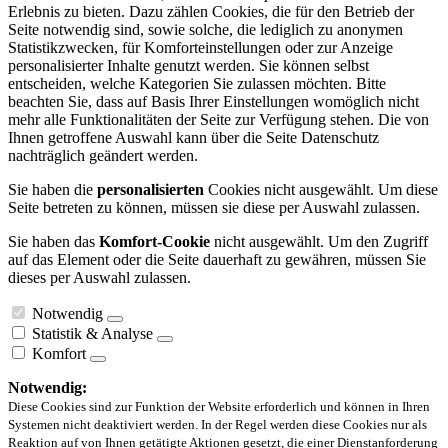
Erlebnis zu bieten. Dazu zählen Cookies, die für den Betrieb der
Seite notwendig sind, sowie solche, die lediglich zu anonymen
Statistikzwecken, für Komforteinstellungen oder zur Anzeige
personalisierter Inhalte genutzt werden. Sie können selbst
entscheiden, welche Kategorien Sie zulassen möchten. Bitte
beachten Sie, dass auf Basis Ihrer Einstellungen womöglich nicht
mehr alle Funktionalitäten der Seite zur Verfügung stehen. Die von
Ihnen getroffene Auswahl kann über die Seite Datenschutz
nachträglich geändert werden.
Sie haben die
personalisierten
Cookies nicht ausgewählt. Um diese
Seite betreten zu können, müssen sie diese per Auswahl zulassen.
Sie haben das
Komfort-Cookie
nicht ausgewählt. Um den Zugriff
auf das Element oder die Seite dauerhaft zu gewähren, müssen Sie
dieses per Auswahl zulassen.
Notwendig
Statistik & Analyse
Komfort
Notwendig:
Diese Cookies sind zur Funktion der Website erforderlich und können in Ihren
Systemen nicht deaktiviert werden. In der Regel werden diese Cookies nur als
Reaktion auf von Ihnen getätigte Aktionen gesetzt, die einer Dienstanforderung