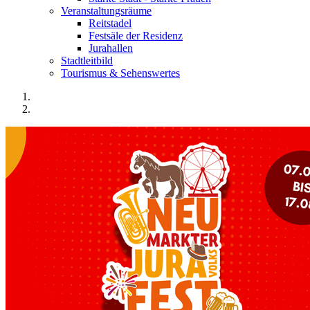
Veranstaltungsräume
Reitstadel
Festsäle der Residenz
Jurahallen
Stadtleitbild
Tourismus & Sehenswertes