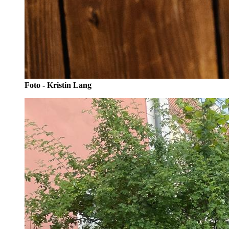
Foto - Kristin Lang