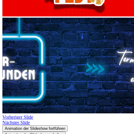
Vorheriger Slide
Nächster Slide
Animation der Slideshow fortführen