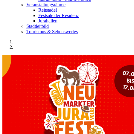
Veranstaltungsräume
Reitstadel
Festsäle der Residenz
Jurahallen
Stadtleitbild
Tourismus & Sehenswertes