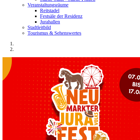
Veranstaltungsräume
Reitstadel
Festsäle der Residenz
Jurahallen
Stadtleitbild
Tourismus & Sehenswertes