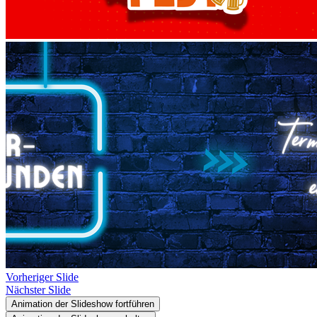
Vorheriger Slide
Nächster Slide
Animation der Slideshow fortführen