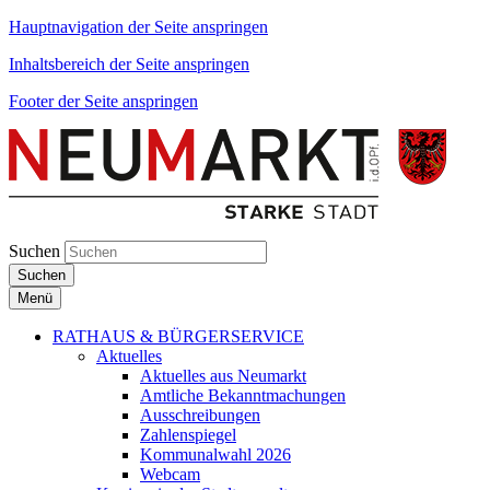
Hauptnavigation der Seite anspringen
Inhaltsbereich der Seite anspringen
Footer der Seite anspringen
Suchen
Suchen
Menü
RATHAUS & BÜRGERSERVICE
Aktuelles
Aktuelles aus Neumarkt
Amtliche Bekanntmachungen
Ausschreibungen
Zahlenspiegel
Kommunalwahl 2026
Webcam