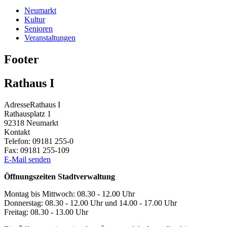
Neumarkt
Kultur
Senioren
Veranstaltungen
Footer
Rathaus I
Adresse
Rathaus I
Rathausplatz 1
92318
Neumarkt
Kontakt
Telefon:
09181 255-0
Fax:
09181 255-109
E-Mail senden
Öffnungszeiten Stadtverwaltung
Montag bis Mittwoch: 08.30 - 12.00 Uhr
Donnerstag: 08.30 - 12.00 Uhr und 14.00 - 17.00 Uhr
Freitag: 08.30 - 13.00 Uhr