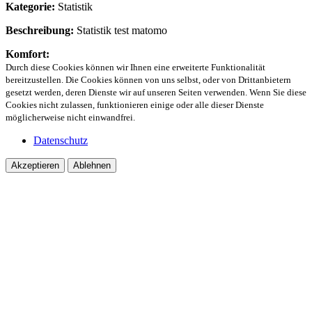
Kategorie:
Statistik
Beschreibung:
Statistik test matomo
Komfort:
Durch diese Cookies können wir Ihnen eine erweiterte Funktionalität
bereitzustellen. Die Cookies können von uns selbst, oder von Drittanbietern
gesetzt werden, deren Dienste wir auf unseren Seiten verwenden. Wenn Sie diese
Cookies nicht zulassen, funktionieren einige oder alle dieser Dienste
möglicherweise nicht einwandfrei.
Datenschutz
Akzeptieren
Ablehnen