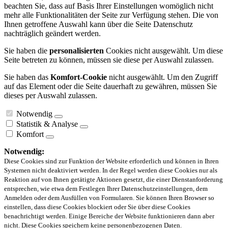
beachten Sie, dass auf Basis Ihrer Einstellungen womöglich nicht
mehr alle Funktionalitäten der Seite zur Verfügung stehen. Die von
Ihnen getroffene Auswahl kann über die Seite Datenschutz
nachträglich geändert werden.
Sie haben die
personalisierten
Cookies nicht ausgewählt. Um diese
Seite betreten zu können, müssen sie diese per Auswahl zulassen.
Sie haben das
Komfort-Cookie
nicht ausgewählt. Um den Zugriff
auf das Element oder die Seite dauerhaft zu gewähren, müssen Sie
dieses per Auswahl zulassen.
Notwendig
Statistik & Analyse
Komfort
Notwendig:
Diese Cookies sind zur Funktion der Website erforderlich und können in Ihren
Systemen nicht deaktiviert werden. In der Regel werden diese Cookies nur als
Reaktion auf von Ihnen getätigte Aktionen gesetzt, die einer Dienstanforderung
entsprechen, wie etwa dem Festlegen Ihrer Datenschutzeinstellungen, dem
Anmelden oder dem Ausfüllen von Formularen. Sie können Ihren Browser so
einstellen, dass diese Cookies blockiert oder Sie über diese Cookies
benachrichtigt werden. Einige Bereiche der Website funktionieren dann aber
nicht. Diese Cookies speichern keine personenbezogenen Daten.