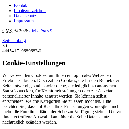
Kontakt
Inhaltsverzeichnis
Datenschutz
Impressum
CMS
, © 2026
digital
fabriX
Seitenanfang
30
4445--1719689683-0
Cookie-Einstellungen
Wir verwenden Cookies, um Ihnen ein optimales Webseiten-
Erlebnis zu bieten. Dazu zählen Cookies, die für den Betrieb der
Seite notwendig sind, sowie solche, die lediglich zu anonymen
Statistikzwecken, für Komforteinstellungen oder zur Anzeige
personalisierter Inhalte genutzt werden. Sie können selbst
entscheiden, welche Kategorien Sie zulassen möchten. Bitte
beachten Sie, dass auf Basis Ihrer Einstellungen womöglich nicht
mehr alle Funktionalitäten der Seite zur Verfügung stehen. Die von
Ihnen getroffene Auswahl kann über die Seite Datenschutz
nachträglich geändert werden.