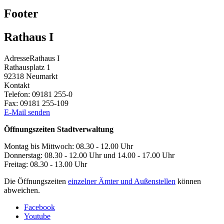
Footer
Rathaus I
Adresse
Rathaus I
Rathausplatz 1
92318
Neumarkt
Kontakt
Telefon:
09181 255-0
Fax:
09181 255-109
E-Mail senden
Öffnungszeiten Stadtverwaltung
Montag bis Mittwoch: 08.30 - 12.00 Uhr
Donnerstag: 08.30 - 12.00 Uhr und 14.00 - 17.00 Uhr
Freitag: 08.30 - 13.00 Uhr
Die Öffnungszeiten
einzelner Ämter und Außenstellen
können
abweichen.
Facebook
Youtube