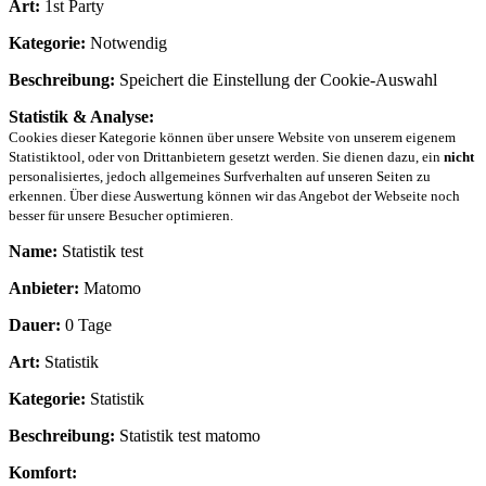
Art:
1st Party
Kategorie:
Notwendig
Beschreibung:
Speichert die Einstellung der Cookie-Auswahl
Statistik & Analyse:
Cookies dieser Kategorie können über unsere Website von unserem eigenem
Statistiktool, oder von Drittanbietern gesetzt werden. Sie dienen dazu, ein
nicht
personalisiertes, jedoch allgemeines Surfverhalten auf unseren Seiten zu
erkennen. Über diese Auswertung können wir das Angebot der Webseite noch
besser für unsere Besucher optimieren.
Name:
Statistik test
Anbieter:
Matomo
Dauer:
0 Tage
Art:
Statistik
Kategorie:
Statistik
Beschreibung:
Statistik test matomo
Komfort: