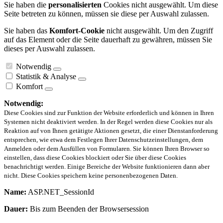
Sie haben die
personalisierten
Cookies nicht ausgewählt. Um diese
Seite betreten zu können, müssen sie diese per Auswahl zulassen.
Sie haben das
Komfort-Cookie
nicht ausgewählt. Um den Zugriff
auf das Element oder die Seite dauerhaft zu gewähren, müssen Sie
dieses per Auswahl zulassen.
Notwendig
Statistik & Analyse
Komfort
Notwendig:
Diese Cookies sind zur Funktion der Website erforderlich und können in Ihren
Systemen nicht deaktiviert werden. In der Regel werden diese Cookies nur als
Reaktion auf von Ihnen getätigte Aktionen gesetzt, die einer Dienstanforderung
entsprechen, wie etwa dem Festlegen Ihrer Datenschutzeinstellungen, dem
Anmelden oder dem Ausfüllen von Formularen. Sie können Ihren Browser so
einstellen, dass diese Cookies blockiert oder Sie über diese Cookies
benachrichtigt werden. Einige Bereiche der Website funktionieren dann aber
nicht. Diese Cookies speichern keine personenbezogenen Daten.
Name:
ASP.NET_SessionId
Dauer:
Bis zum Beenden der Browsersession