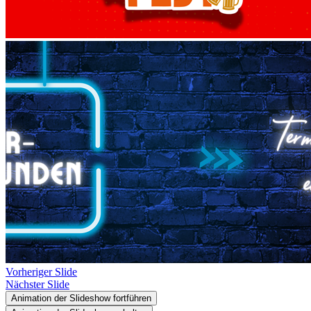
Vorheriger Slide
Nächster Slide
Animation der Slideshow fortführen