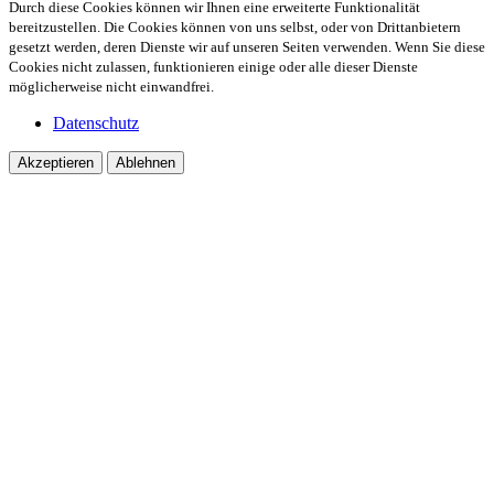
Durch diese Cookies können wir Ihnen eine erweiterte Funktionalität
bereitzustellen. Die Cookies können von uns selbst, oder von Drittanbietern
gesetzt werden, deren Dienste wir auf unseren Seiten verwenden. Wenn Sie diese
Cookies nicht zulassen, funktionieren einige oder alle dieser Dienste
möglicherweise nicht einwandfrei.
Datenschutz
Akzeptieren
Ablehnen