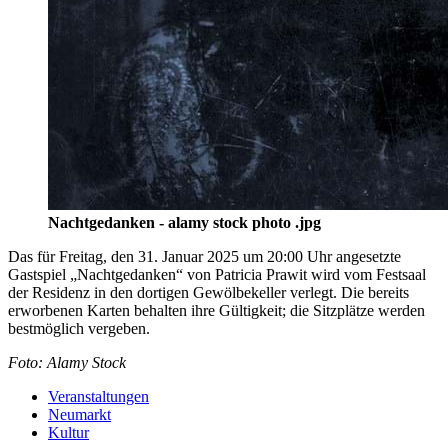
Nachtgedanken - alamy stock photo .jpg
Das für Freitag, den 31. Januar 2025 um 20:00 Uhr angesetzte
Gastspiel „Nachtgedanken“ von Patricia Prawit wird vom Festsaal
der Residenz in den dortigen Gewölbekeller verlegt. Die bereits
erworbenen Karten behalten ihre Gültigkeit; die Sitzplätze werden
bestmöglich vergeben.
Foto: Alamy Stock
Veranstaltungen
Neumarkt
Kultur