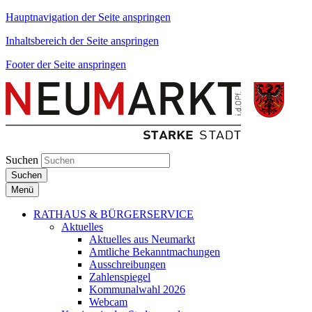
Hauptnavigation der Seite anspringen
Inhaltsbereich der Seite anspringen
Footer der Seite anspringen
Suchen
Suchen
Menü
RATHAUS & BÜRGERSERVICE
Aktuelles
Aktuelles aus Neumarkt
Amtliche Bekanntmachungen
Ausschreibungen
Zahlenspiegel
Kommunalwahl 2026
Webcam