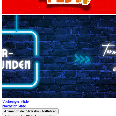
Vorheriger Slide
Nächster Slide
Animation der Slideshow fortführen