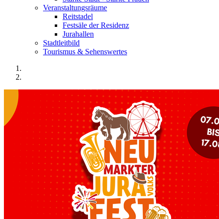
Veranstaltungsräume
Reitstadel
Festsäle der Residenz
Jurahallen
Stadtleitbild
Tourismus & Sehenswertes