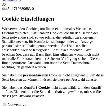
Seitenanfang
30
4445--1719689683-0
Cookie-Einstellungen
Wir verwenden Cookies, um Ihnen ein optimales Webseiten-
Erlebnis zu bieten. Dazu zählen Cookies, die für den Betrieb der
Seite notwendig sind, sowie solche, die lediglich zu anonymen
Statistikzwecken, für Komforteinstellungen oder zur Anzeige
personalisierter Inhalte genutzt werden. Sie können selbst
entscheiden, welche Kategorien Sie zulassen möchten. Bitte
beachten Sie, dass auf Basis Ihrer Einstellungen womöglich nicht
mehr alle Funktionalitäten der Seite zur Verfügung stehen. Die von
Ihnen getroffene Auswahl kann über die Seite Datenschutz
nachträglich geändert werden.
Sie haben die
personalisierten
Cookies nicht ausgewählt. Um diese
Seite betreten zu können, müssen sie diese per Auswahl zulassen.
Sie haben das
Komfort-Cookie
nicht ausgewählt. Um den Zugriff
auf das Element oder die Seite dauerhaft zu gewähren, müssen Sie
dieses per Auswahl zulassen.
Notwendig