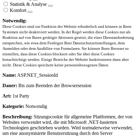
Statistik & Analyse
Komfort
Notwendig:
Diese Cookies sind zur Funktion der Website erforderlich und können in Ihren
Systemen nicht deaktiviert werden. In der Regel werden diese Cookies nur als
Reaktion auf von Ihnen getätigte Aktionen gesetzt, die einer Dienstanforderung
entsprechen, wie etwa dem Festlegen Ihrer Datenschutzeinstellungen, dem
Anmelden oder dem Ausfüllen von Formularen. Sie können Ihren Browser so
einstellen, dass diese Cookies blockiert oder Sie über diese Cookies
benachrichtigt werden. Einige Bereiche der Website funktionieren dann aber
nicht. Diese Cookies speichern keine personenbezogenen Daten.
Name:
ASP.NET_SessionId
Dauer:
Bis zum Beenden der Browsersession
Art:
1st Party
Kategorie:
Notwendig
Beschreibung:
Sitzungscookie für allgemeine Plattformen, der von
Websites verwendet wird, die mit Microsoft .NET-basierten
Technologien geschrieben wurden. Wird normalerweise verwendet,
um eine anonymisierte Benutzersitzung durch den Server