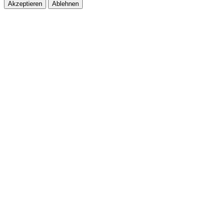
Akzeptieren
Ablehnen