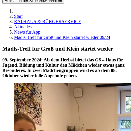
Animation der Slideshow anhalten
Start
RATHAUS & BÜRGERSERVICE
Aktuelles
News für App
Mädls-Treff für Groß und Klein startet wieder 09/24
Mädls-Treff für Groß und Klein startet wieder
09. September 2024
:
Ab dem Herbst bietet das G6 – Haus für
Jugend, Bildung und Kultur den Mädchen wieder etwas ganz
Besonderes. In zwei Mädchengruppen wird es ab dem 08.
Oktober wieder tolle Angebote geben.