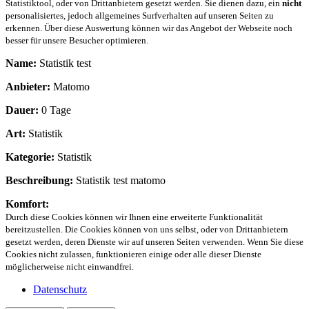
Statistiktool, oder von Drittanbietern gesetzt werden. Sie dienen dazu, ein
nicht
personalisiertes, jedoch allgemeines Surfverhalten auf unseren Seiten zu
erkennen. Über diese Auswertung können wir das Angebot der Webseite noch
besser für unsere Besucher optimieren.
Name:
Statistik test
Anbieter:
Matomo
Dauer:
0 Tage
Art:
Statistik
Kategorie:
Statistik
Beschreibung:
Statistik test matomo
Komfort:
Durch diese Cookies können wir Ihnen eine erweiterte Funktionalität
bereitzustellen. Die Cookies können von uns selbst, oder von Drittanbietern
gesetzt werden, deren Dienste wir auf unseren Seiten verwenden. Wenn Sie diese
Cookies nicht zulassen, funktionieren einige oder alle dieser Dienste
möglicherweise nicht einwandfrei.
Datenschutz