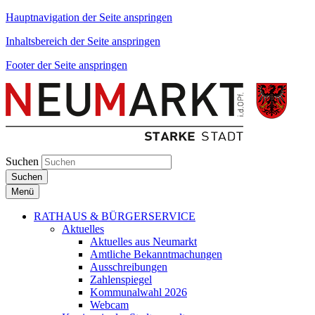
Hauptnavigation der Seite anspringen
Inhaltsbereich der Seite anspringen
Footer der Seite anspringen
Suchen
Suchen
Menü
RATHAUS & BÜRGERSERVICE
Aktuelles
Aktuelles aus Neumarkt
Amtliche Bekanntmachungen
Ausschreibungen
Zahlenspiegel
Kommunalwahl 2026
Webcam