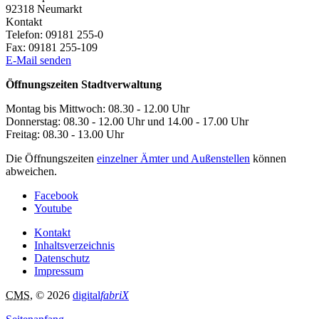
92318
Neumarkt
Kontakt
Telefon:
09181 255-0
Fax:
09181 255-109
E-Mail senden
Öffnungszeiten Stadtverwaltung
Montag bis Mittwoch: 08.30 - 12.00 Uhr
Donnerstag: 08.30 - 12.00 Uhr und 14.00 - 17.00 Uhr
Freitag: 08.30 - 13.00 Uhr
Die Öffnungszeiten
einzelner Ämter und Außenstellen
können
abweichen.
Facebook
Youtube
Kontakt
Inhaltsverzeichnis
Datenschutz
Impressum
CMS
, © 2026
digital
fabriX