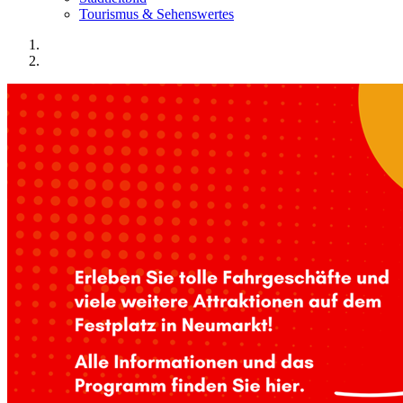
Tourismus & Sehenswertes