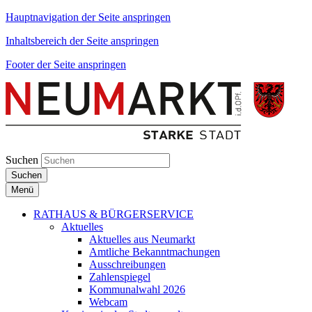
Hauptnavigation der Seite anspringen
Inhaltsbereich der Seite anspringen
Footer der Seite anspringen
Suchen
Suchen
Menü
RATHAUS & BÜRGERSERVICE
Aktuelles
Aktuelles aus Neumarkt
Amtliche Bekanntmachungen
Ausschreibungen
Zahlenspiegel
Kommunalwahl 2026
Webcam