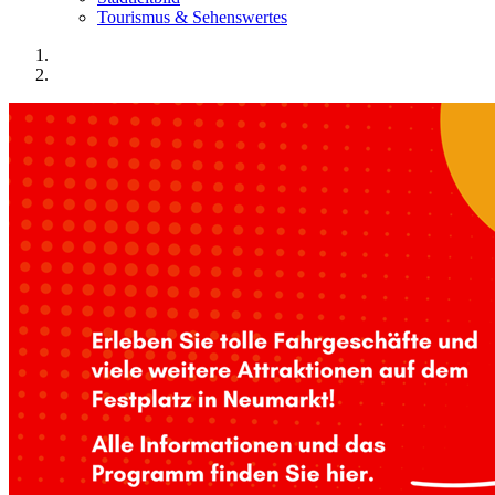
Tourismus & Sehenswertes