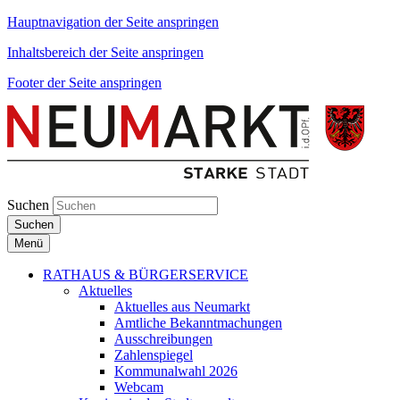
Hauptnavigation der Seite anspringen
Inhaltsbereich der Seite anspringen
Footer der Seite anspringen
Suchen
Suchen
Menü
RATHAUS & BÜRGERSERVICE
Aktuelles
Aktuelles aus Neumarkt
Amtliche Bekanntmachungen
Ausschreibungen
Zahlenspiegel
Kommunalwahl 2026
Webcam