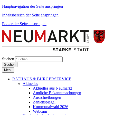
Hauptnavigation der Seite anspringen
Inhaltsbereich der Seite anspringen
Footer der Seite anspringen
Suchen
Suchen
Menü
RATHAUS & BÜRGERSERVICE
Aktuelles
Aktuelles aus Neumarkt
Amtliche Bekanntmachungen
Ausschreibungen
Zahlenspiegel
Kommunalwahl 2026
Webcam