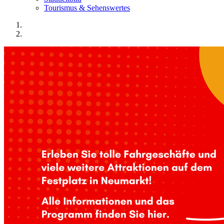
Tourismus & Sehenswertes