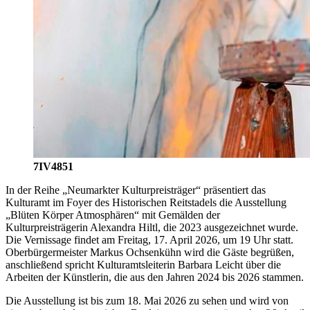
7IV4851
In der Reihe „Neumarkter Kulturpreisträger“ präsentiert das
Kulturamt im Foyer des Historischen Reitstadels die Ausstellung
„Blüten Körper Atmosphären“ mit Gemälden der
Kulturpreisträgerin Alexandra Hiltl, die 2023 ausgezeichnet wurde.
Die Vernissage findet am Freitag, 17. April 2026, um 19 Uhr statt.
Oberbürgermeister Markus Ochsenkühn wird die Gäste begrüßen,
anschließend spricht Kulturamtsleiterin Barbara Leicht über die
Arbeiten der Künstlerin, die aus den Jahren 2024 bis 2026 stammen.
Die Ausstellung ist bis zum 18. Mai 2026 zu sehen und wird von