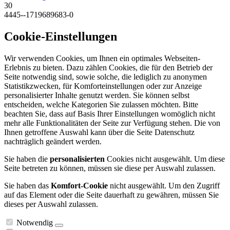
30
4445--1719689683-0
Cookie-Einstellungen
Wir verwenden Cookies, um Ihnen ein optimales Webseiten-
Erlebnis zu bieten. Dazu zählen Cookies, die für den Betrieb der
Seite notwendig sind, sowie solche, die lediglich zu anonymen
Statistikzwecken, für Komforteinstellungen oder zur Anzeige
personalisierter Inhalte genutzt werden. Sie können selbst
entscheiden, welche Kategorien Sie zulassen möchten. Bitte
beachten Sie, dass auf Basis Ihrer Einstellungen womöglich nicht
mehr alle Funktionalitäten der Seite zur Verfügung stehen. Die von
Ihnen getroffene Auswahl kann über die Seite Datenschutz
nachträglich geändert werden.
Sie haben die
personalisierten
Cookies nicht ausgewählt. Um diese
Seite betreten zu können, müssen sie diese per Auswahl zulassen.
Sie haben das
Komfort-Cookie
nicht ausgewählt. Um den Zugriff
auf das Element oder die Seite dauerhaft zu gewähren, müssen Sie
dieses per Auswahl zulassen.
Notwendig