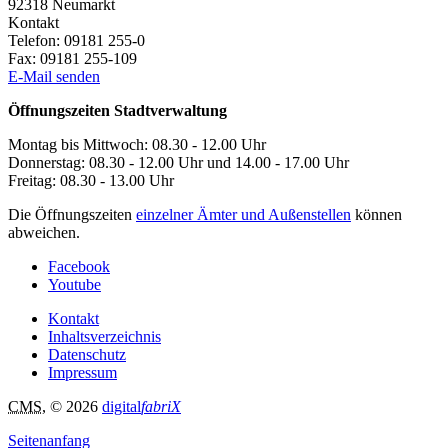
92318
Neumarkt
Kontakt
Telefon:
09181 255-0
Fax:
09181 255-109
E-Mail senden
Öffnungszeiten Stadtverwaltung
Montag bis Mittwoch: 08.30 - 12.00 Uhr
Donnerstag: 08.30 - 12.00 Uhr und 14.00 - 17.00 Uhr
Freitag: 08.30 - 13.00 Uhr
Die Öffnungszeiten
einzelner Ämter und Außenstellen
können
abweichen.
Facebook
Youtube
Kontakt
Inhaltsverzeichnis
Datenschutz
Impressum
CMS
, © 2026
digital
fabriX
Seitenanfang