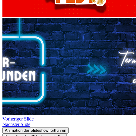
Vorheriger Slide
Nächster Slide
Animation der Slideshow fortführen