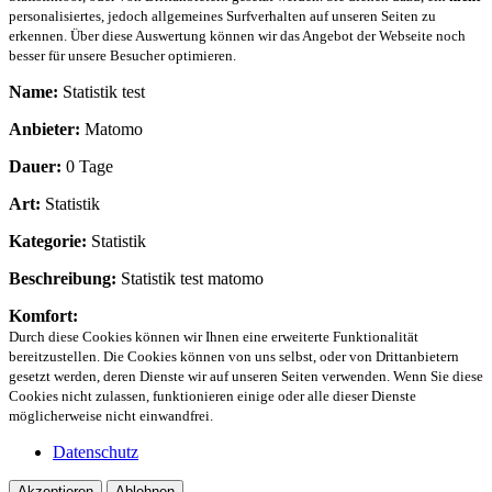
personalisiertes, jedoch allgemeines Surfverhalten auf unseren Seiten zu
erkennen. Über diese Auswertung können wir das Angebot der Webseite noch
besser für unsere Besucher optimieren.
Name:
Statistik test
Anbieter:
Matomo
Dauer:
0 Tage
Art:
Statistik
Kategorie:
Statistik
Beschreibung:
Statistik test matomo
Komfort:
Durch diese Cookies können wir Ihnen eine erweiterte Funktionalität
bereitzustellen. Die Cookies können von uns selbst, oder von Drittanbietern
gesetzt werden, deren Dienste wir auf unseren Seiten verwenden. Wenn Sie diese
Cookies nicht zulassen, funktionieren einige oder alle dieser Dienste
möglicherweise nicht einwandfrei.
Datenschutz
Akzeptieren
Ablehnen