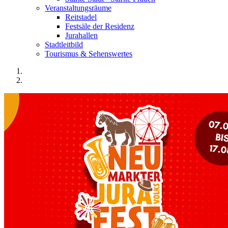
Veranstaltungsräume
Reitstadel
Festsäle der Residenz
Jurahallen
Stadtleitbild
Tourismus & Sehenswertes