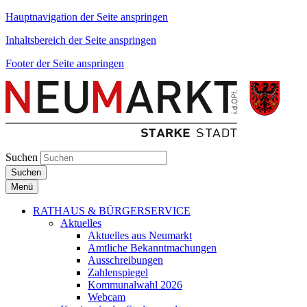
Hauptnavigation der Seite anspringen
Inhaltsbereich der Seite anspringen
Footer der Seite anspringen
Suchen
Suchen
Menü
RATHAUS & BÜRGERSERVICE
Aktuelles
Aktuelles aus Neumarkt
Amtliche Bekanntmachungen
Ausschreibungen
Zahlenspiegel
Kommunalwahl 2026
Webcam