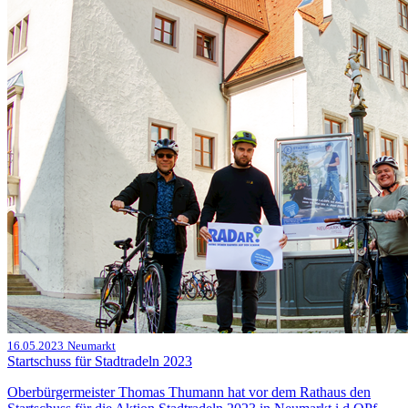
16.05.2023
Neumarkt
Startschuss für Stadtradeln 2023
Oberbürgermeister Thomas Thumann hat vor dem Rathaus den