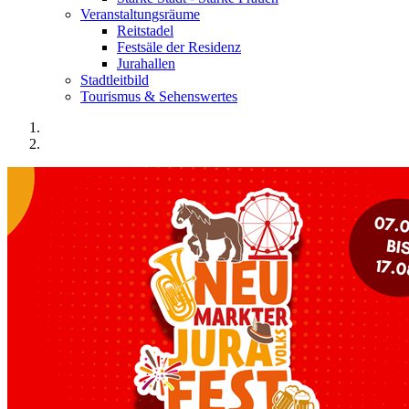
Veranstaltungsräume
Reitstadel
Festsäle der Residenz
Jurahallen
Stadtleitbild
Tourismus & Sehenswertes