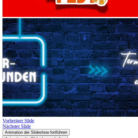
Vorheriger Slide
Nächster Slide
Animation der Slideshow fortführen