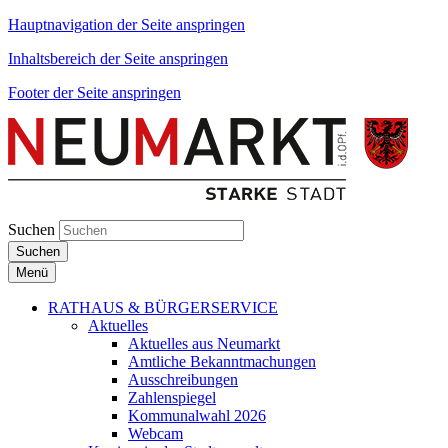
Hauptnavigation der Seite anspringen
Inhaltsbereich der Seite anspringen
Footer der Seite anspringen
Suchen
Suchen
Menü
RATHAUS & BÜRGERSERVICE
Aktuelles
Aktuelles aus Neumarkt
Amtliche Bekanntmachungen
Ausschreibungen
Zahlenspiegel
Kommunalwahl 2026
Webcam