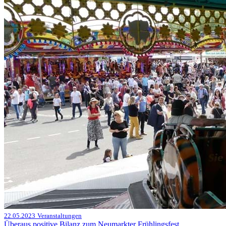
22.05.2023
Veranstaltungen
Überaus positive Bilanz zum Neumarkter Frühlingsfest