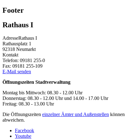
Footer
Rathaus I
Adresse
Rathaus I
Rathausplatz 1
92318
Neumarkt
Kontakt
Telefon:
09181 255-0
Fax:
09181 255-109
E-Mail senden
Öffnungszeiten Stadtverwaltung
Montag bis Mittwoch: 08.30 - 12.00 Uhr
Donnerstag: 08.30 - 12.00 Uhr und 14.00 - 17.00 Uhr
Freitag: 08.30 - 13.00 Uhr
Die Öffnungszeiten
einzelner Ämter und Außenstellen
können
abweichen.
Facebook
Youtube