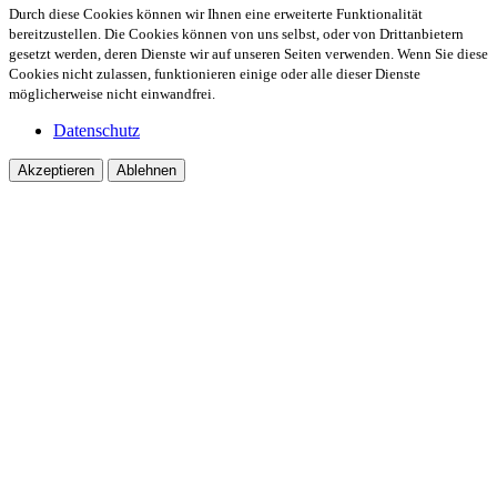
Durch diese Cookies können wir Ihnen eine erweiterte Funktionalität
bereitzustellen. Die Cookies können von uns selbst, oder von Drittanbietern
gesetzt werden, deren Dienste wir auf unseren Seiten verwenden. Wenn Sie diese
Cookies nicht zulassen, funktionieren einige oder alle dieser Dienste
möglicherweise nicht einwandfrei.
Datenschutz
Akzeptieren
Ablehnen