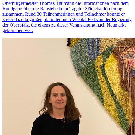
Oberbürgermeister Thomas Thumann die Informationen nach dem
Rundgang über die Baustelle beim Tag der Städtebauförderung
zusammen. Rund 30 Teilnehmerinnen und Teilnehmer konnte er
zuvor dazu begrüßen, darunter auch Wiebke Fett von der Regierung
der Oberpfalz, die eigens zu dieser Veranstaltung nach Neumarkt
gekommen war.