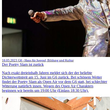
16.05.2023
G6 - Haus für Jugend, Bildung und Kultur
Der Poetry Slam ist zurück
Nach exakt dreieinhalb Jahren meldet sich der der beliebte
Dichterwettstreit am 15. Juni im G6 zurück. Bei schönem Wetter
findet der Poetry Slam als Open Air vor dem G6 statt, bei schlechter
Witterung natürlich innen. Wegen des Open Air Charakters
beginnen wir bereits um 19:00 Uhr (Einlass 18:30 Uhr).