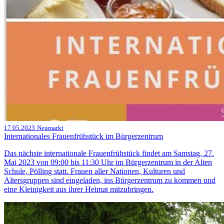
17.05.2023
Neumarkt
Internationales Frauenfrühstück im Bürgerzentrum
Das nächste internationale Frauenfrühstück findet am Samstag, 27.
Mai 2023 von 09:00 bis 11:30 Uhr im Bürgerzentrum in der Alten
Schule, Pölling statt. Frauen aller Nationen, Kulturen und
Altersgruppen sind eingeladen, ins Bürgerzentrum zu kommen und
eine Kleinigkeit aus ihrer Heimat mitzubringen.