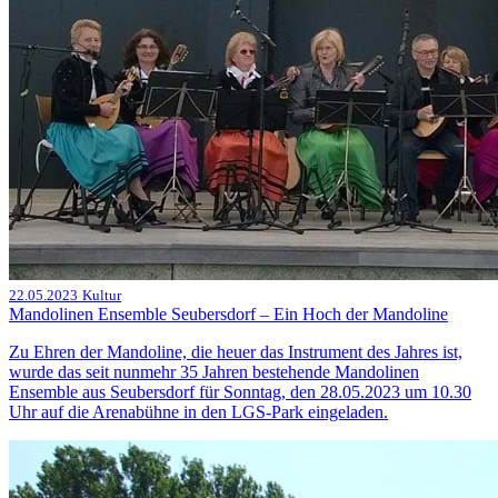
22.05.2023
Kultur
Mandolinen Ensemble Seubersdorf – Ein Hoch der Mandoline
Zu Ehren der Mandoline, die heuer das Instrument des Jahres ist,
wurde das seit nunmehr 35 Jahren bestehende Mandolinen
Ensemble aus Seubersdorf für Sonntag, den 28.05.2023 um 10.30
Uhr auf die Arenabühne in den LGS-Park eingeladen.