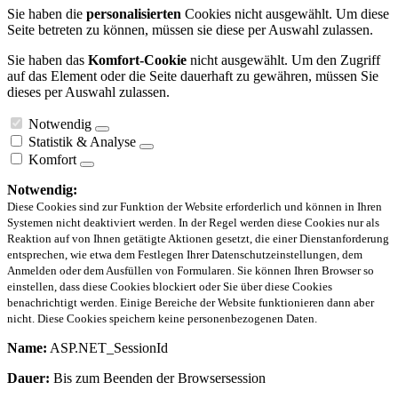
Sie haben die
personalisierten
Cookies nicht ausgewählt. Um diese
Seite betreten zu können, müssen sie diese per Auswahl zulassen.
Sie haben das
Komfort-Cookie
nicht ausgewählt. Um den Zugriff
auf das Element oder die Seite dauerhaft zu gewähren, müssen Sie
dieses per Auswahl zulassen.
Notwendig
Statistik & Analyse
Komfort
Notwendig:
Diese Cookies sind zur Funktion der Website erforderlich und können in Ihren
Systemen nicht deaktiviert werden. In der Regel werden diese Cookies nur als
Reaktion auf von Ihnen getätigte Aktionen gesetzt, die einer Dienstanforderung
entsprechen, wie etwa dem Festlegen Ihrer Datenschutzeinstellungen, dem
Anmelden oder dem Ausfüllen von Formularen. Sie können Ihren Browser so
einstellen, dass diese Cookies blockiert oder Sie über diese Cookies
benachrichtigt werden. Einige Bereiche der Website funktionieren dann aber
nicht. Diese Cookies speichern keine personenbezogenen Daten.
Name:
ASP.NET_SessionId
Dauer:
Bis zum Beenden der Browsersession