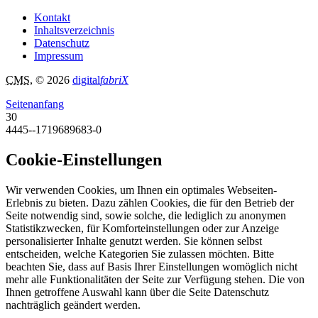
Kontakt
Inhaltsverzeichnis
Datenschutz
Impressum
CMS
, © 2026
digital
fabriX
Seitenanfang
30
4445--1719689683-0
Cookie-Einstellungen
Wir verwenden Cookies, um Ihnen ein optimales Webseiten-
Erlebnis zu bieten. Dazu zählen Cookies, die für den Betrieb der
Seite notwendig sind, sowie solche, die lediglich zu anonymen
Statistikzwecken, für Komforteinstellungen oder zur Anzeige
personalisierter Inhalte genutzt werden. Sie können selbst
entscheiden, welche Kategorien Sie zulassen möchten. Bitte
beachten Sie, dass auf Basis Ihrer Einstellungen womöglich nicht
mehr alle Funktionalitäten der Seite zur Verfügung stehen. Die von
Ihnen getroffene Auswahl kann über die Seite Datenschutz
nachträglich geändert werden.