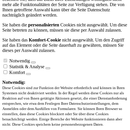
mehr alle Funktionalitäten der Seite zur Verfügung stehen. Die von
Ihnen getroffene Auswahl kann über die Seite Datenschutz
nachträglich geändert werden.
Sie haben die
personalisierten
Cookies nicht ausgewählt. Um diese
Seite betreten zu können, müssen sie diese per Auswahl zulassen.
Sie haben das
Komfort-Cookie
nicht ausgewählt. Um den Zugriff
auf das Element oder die Seite dauerhaft zu gewähren, müssen Sie
dieses per Auswahl zulassen.
Notwendig
Statistik & Analyse
Komfort
Notwendig:
Diese Cookies sind zur Funktion der Website erforderlich und können in Ihren
Systemen nicht deaktiviert werden. In der Regel werden diese Cookies nur als
Reaktion auf von Ihnen getätigte Aktionen gesetzt, die einer Dienstanforderung
entsprechen, wie etwa dem Festlegen Ihrer Datenschutzeinstellungen, dem
Anmelden oder dem Ausfüllen von Formularen. Sie können Ihren Browser so
einstellen, dass diese Cookies blockiert oder Sie über diese Cookies
benachrichtigt werden. Einige Bereiche der Website funktionieren dann aber
nicht. Diese Cookies speichern keine personenbezogenen Daten.