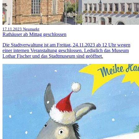
17.11.2023
Neumarkt
Rathäuser ab Mittag geschlossen
Die Stadtverwaltung ist am Freitag, 24.11.2023 ab 12 Uhr wegen
einer internen Veranstaltung geschlossen. Lediglich das Museum
Lothar Fischer und das Stadtmuseum sind geöffnet.