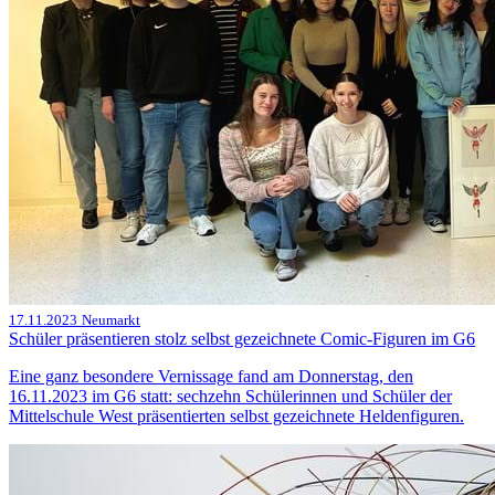
17.11.2023
Neumarkt
Schüler präsentieren stolz selbst gezeichnete Comic-Figuren im G6
Eine ganz besondere Vernissage fand am Donnerstag, den
16.11.2023 im G6 statt: sechzehn Schülerinnen und Schüler der
Mittelschule West präsentierten selbst gezeichnete Heldenfiguren.