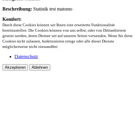
Beschreibung:
Statistik test matomo
Komfort:
Durch diese Cookies können wir Ihnen eine erweiterte Funktionalität
bereitzustellen. Die Cookies können von uns selbst, oder von Drittanbietern
gesetzt werden, deren Dienste wir auf unseren Seiten verwenden. Wenn Sie diese
Cookies nicht zulassen, funktionieren einige oder alle dieser Dienste
möglicherweise nicht einwandfrei.
Datenschutz
Akzeptieren
Ablehnen