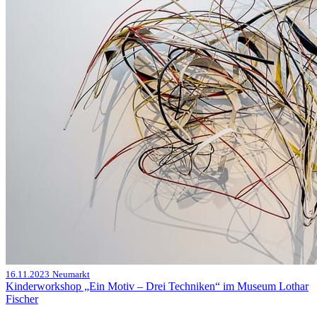
16.11.2023
Neumarkt
Kinderworkshop „Ein Motiv – Drei Techniken“ im Museum Lothar
Fischer