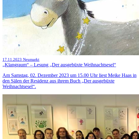
17.11.2023
Neumarkt
„Klangraum“ – Lesung „Der ausgebüxte Weihnachtsesel“
Am Samstag, 02. Dezember 2023 um 15.00 Uhr liest Meike Haas in
den Sälen der Residenz aus ihrem Buch „Der ausgebüxte
Weihnachtsesel“.