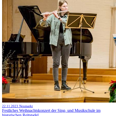
22.11.2023
Neumarkt
Festliches Weihnachtskonzert der Sing- und Musikschule im
historischen Reitstadel