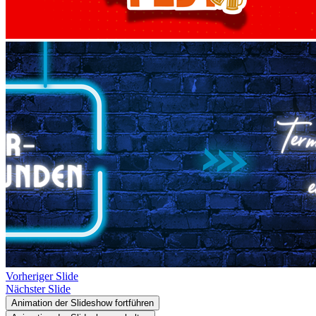
Vorheriger Slide
Nächster Slide
Animation der Slideshow fortführen