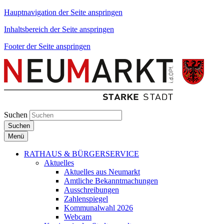
Hauptnavigation der Seite anspringen
Inhaltsbereich der Seite anspringen
Footer der Seite anspringen
Suchen
Suchen
Menü
RATHAUS & BÜRGERSERVICE
Aktuelles
Aktuelles aus Neumarkt
Amtliche Bekanntmachungen
Ausschreibungen
Zahlenspiegel
Kommunalwahl 2026
Webcam