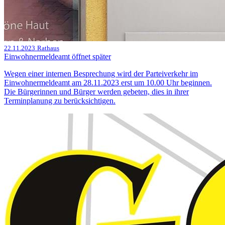
22.11.2023
Rathaus
Einwohnermeldeamt öffnet später
Wegen einer internen Besprechung wird der Parteiverkehr im
Einwohnermeldeamt am 28.11.2023 erst um 10.00 Uhr beginnen.
Die Bürgerinnen und Bürger werden gebeten, dies in ihrer
Terminplanung zu berücksichtigen.