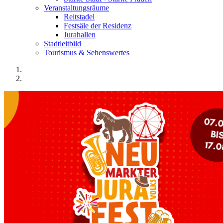
Veranstaltungsräume
Reitstadel
Festsäle der Residenz
Jurahallen
Stadtleitbild
Tourismus & Sehenswertes