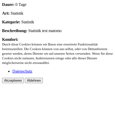
Dauer:
0 Tage
Art:
Statistik
Kategorie:
Statistik
Beschreibung:
Statistik test matomo
Komfort:
Durch diese Cookies können wir Ihnen eine erweiterte Funktionalität
bereitzustellen. Die Cookies können von uns selbst, oder von Drittanbietern
gesetzt werden, deren Dienste wir auf unseren Seiten verwenden. Wenn Sie diese
Cookies nicht zulassen, funktionieren einige oder alle dieser Dienste
möglicherweise nicht einwandfrei.
Datenschutz
Akzeptieren
Ablehnen