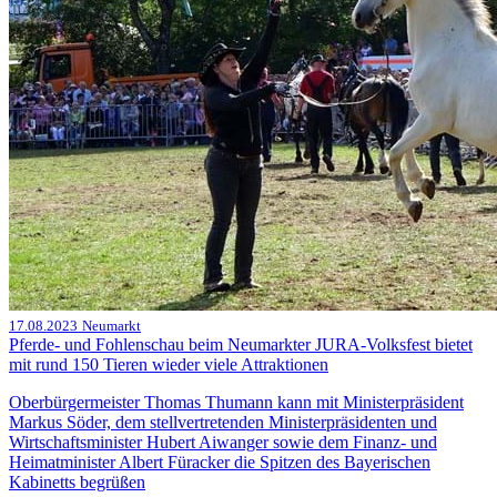
17.08.2023
Neumarkt
Pferde- und Fohlenschau beim Neumarkter JURA-Volksfest bietet
mit rund 150 Tieren wieder viele Attraktionen
Oberbürgermeister Thomas Thumann kann mit Ministerpräsident
Markus Söder, dem stellvertretenden Ministerpräsidenten und
Wirtschaftsminister Hubert Aiwanger sowie dem Finanz- und
Heimatminister Albert Füracker die Spitzen des Bayerischen
Kabinetts begrüßen