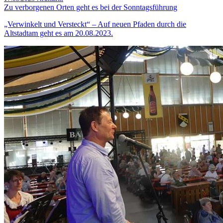
Zu verborgenen Orten geht es bei der Sonntagsführung
„Verwinkelt und Versteckt“ – Auf neuen Pfaden durch die
Altstadtam geht es am 20.08.2023.