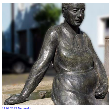
17.08.2023
Neumarkt