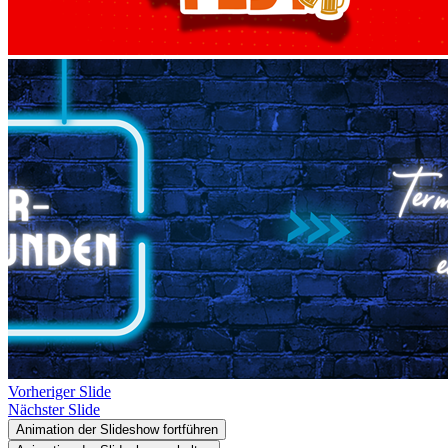
Vorheriger Slide
Nächster Slide
Animation der Slideshow fortführen