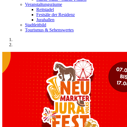
Veranstaltungsräume
Reitstadel
Festsäle der Residenz
Jurahallen
Stadtleitbild
Tourismus & Sehenswertes