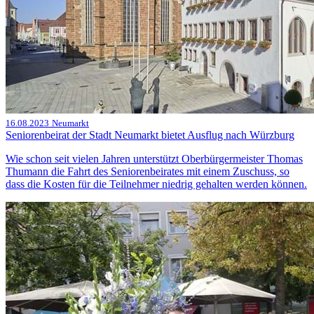
16.08.2023
Neumarkt
Seniorenbeirat der Stadt Neumarkt bietet Ausflug nach Würzburg
Wie schon seit vielen Jahren unterstützt Oberbürgermeister Thomas
Thumann die Fahrt des Seniorenbeirates mit einem Zuschuss, so
dass die Kosten für die Teilnehmer niedrig gehalten werden können.