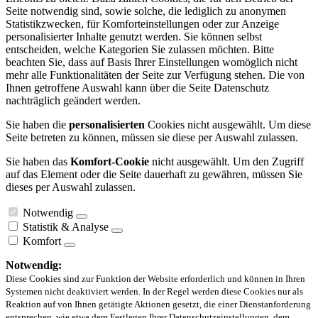
Seite notwendig sind, sowie solche, die lediglich zu anonymen
Statistikzwecken, für Komforteinstellungen oder zur Anzeige
personalisierter Inhalte genutzt werden. Sie können selbst
entscheiden, welche Kategorien Sie zulassen möchten. Bitte
beachten Sie, dass auf Basis Ihrer Einstellungen womöglich nicht
mehr alle Funktionalitäten der Seite zur Verfügung stehen. Die von
Ihnen getroffene Auswahl kann über die Seite Datenschutz
nachträglich geändert werden.
Sie haben die
personalisierten
Cookies nicht ausgewählt. Um diese
Seite betreten zu können, müssen sie diese per Auswahl zulassen.
Sie haben das
Komfort-Cookie
nicht ausgewählt. Um den Zugriff
auf das Element oder die Seite dauerhaft zu gewähren, müssen Sie
dieses per Auswahl zulassen.
Notwendig
Statistik & Analyse
Komfort
Notwendig:
Diese Cookies sind zur Funktion der Website erforderlich und können in Ihren
Systemen nicht deaktiviert werden. In der Regel werden diese Cookies nur als
Reaktion auf von Ihnen getätigte Aktionen gesetzt, die einer Dienstanforderung
entsprechen, wie etwa dem Festlegen Ihrer Datenschutzeinstellungen, dem