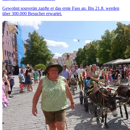
Gewohnt souverän zapfte er das erste Fass an. Bis 21.8. werden
über 300.000 Besucher erwartet.