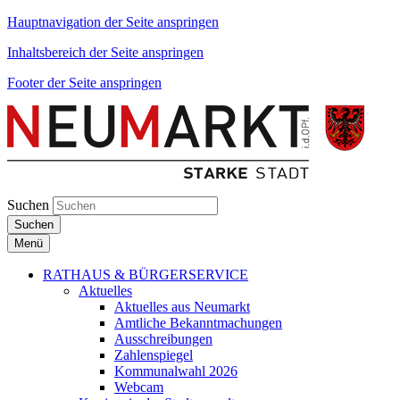
Hauptnavigation der Seite anspringen
Inhaltsbereich der Seite anspringen
Footer der Seite anspringen
Suchen
Suchen
Menü
RATHAUS & BÜRGERSERVICE
Aktuelles
Aktuelles aus Neumarkt
Amtliche Bekanntmachungen
Ausschreibungen
Zahlenspiegel
Kommunalwahl 2026
Webcam