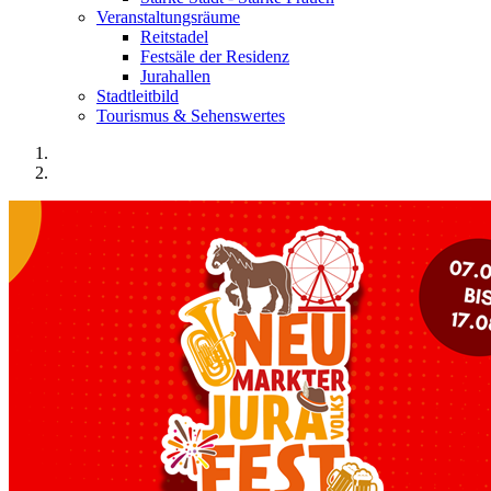
Veranstaltungsräume
Reitstadel
Festsäle der Residenz
Jurahallen
Stadtleitbild
Tourismus & Sehenswertes