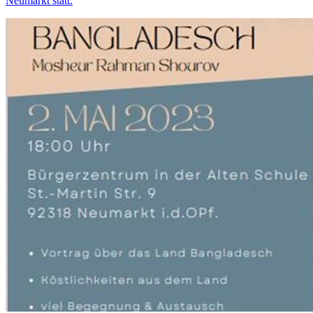
Neumarkt statt.