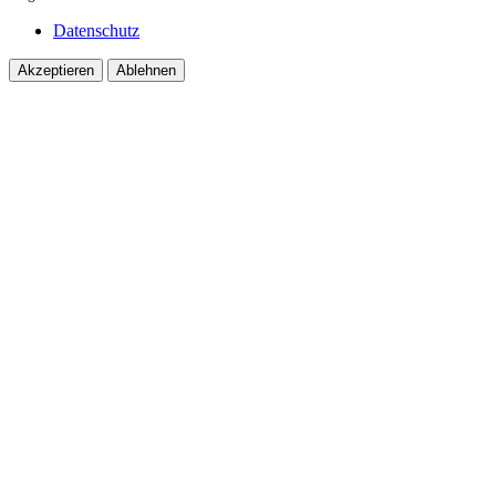
Datenschutz
Akzeptieren
Ablehnen