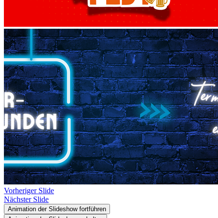
Vorheriger Slide
Nächster Slide
Animation der Slideshow fortführen