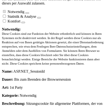
dieses per Auswahl zulassen.
Notwendig
Statistik & Analyse
Komfort
Notwendig:
Diese Cookies sind zur Funktion der Website erforderlich und können in Ihren
Systemen nicht deaktiviert werden. In der Regel werden diese Cookies nur als
Reaktion auf von Ihnen getätigte Aktionen gesetzt, die einer Dienstanforderung
entsprechen, wie etwa dem Festlegen Ihrer Datenschutzeinstellungen, dem
Anmelden oder dem Ausfüllen von Formularen. Sie können Ihren Browser so
einstellen, dass diese Cookies blockiert oder Sie über diese Cookies
benachrichtigt werden. Einige Bereiche der Website funktionieren dann aber
nicht. Diese Cookies speichern keine personenbezogenen Daten.
Name:
ASP.NET_SessionId
Dauer:
Bis zum Beenden der Browsersession
Art:
1st Party
Kategorie:
Notwendig
Beschreibung:
Sitzungscookie für allgemeine Plattformen, der von