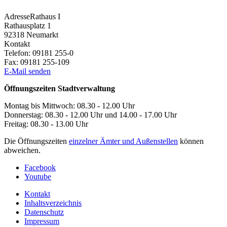
Adresse
Rathaus I
Rathausplatz 1
92318
Neumarkt
Kontakt
Telefon:
09181 255-0
Fax:
09181 255-109
E-Mail senden
Öffnungszeiten Stadtverwaltung
Montag bis Mittwoch: 08.30 - 12.00 Uhr
Donnerstag: 08.30 - 12.00 Uhr und 14.00 - 17.00 Uhr
Freitag: 08.30 - 13.00 Uhr
Die Öffnungszeiten
einzelner Ämter und Außenstellen
können
abweichen.
Facebook
Youtube
Kontakt
Inhaltsverzeichnis
Datenschutz
Impressum