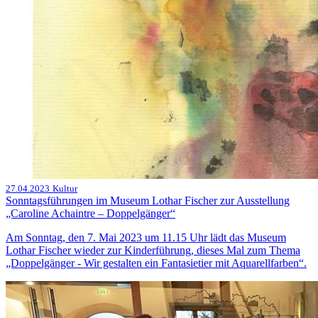
27.04.2023
Kultur
Sonntagsführungen im Museum Lothar Fischer zur Ausstellung
„Caroline Achaintre – Doppelgänger“
Am Sonntag, den 7. Mai 2023 um 11.15 Uhr lädt das Museum
Lothar Fischer wieder zur Kinderführung, dieses Mal zum Thema
„Doppelgänger - Wir gestalten ein Fantasietier mit Aquarellfarben“.