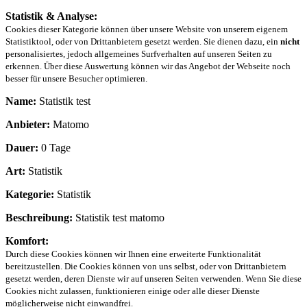
Statistik & Analyse:
Cookies dieser Kategorie können über unsere Website von unserem eigenem
Statistiktool, oder von Drittanbietern gesetzt werden. Sie dienen dazu, ein
nicht
personalisiertes, jedoch allgemeines Surfverhalten auf unseren Seiten zu
erkennen. Über diese Auswertung können wir das Angebot der Webseite noch
besser für unsere Besucher optimieren.
Name:
Statistik test
Anbieter:
Matomo
Dauer:
0 Tage
Art:
Statistik
Kategorie:
Statistik
Beschreibung:
Statistik test matomo
Komfort:
Durch diese Cookies können wir Ihnen eine erweiterte Funktionalität
bereitzustellen. Die Cookies können von uns selbst, oder von Drittanbietern
gesetzt werden, deren Dienste wir auf unseren Seiten verwenden. Wenn Sie diese
Cookies nicht zulassen, funktionieren einige oder alle dieser Dienste
möglicherweise nicht einwandfrei.