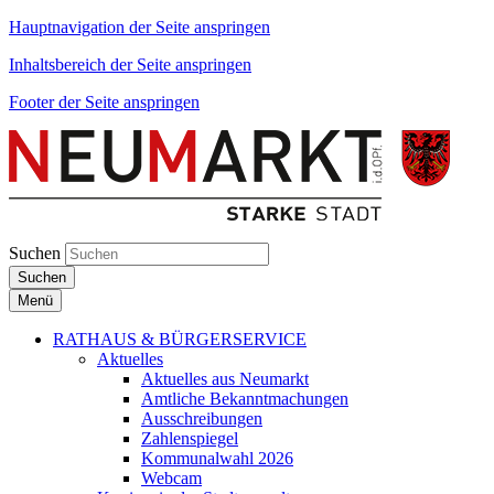
Hauptnavigation der Seite anspringen
Inhaltsbereich der Seite anspringen
Footer der Seite anspringen
Suchen
Suchen
Menü
RATHAUS & BÜRGERSERVICE
Aktuelles
Aktuelles aus Neumarkt
Amtliche Bekanntmachungen
Ausschreibungen
Zahlenspiegel
Kommunalwahl 2026
Webcam