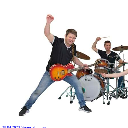
28.04.2023
Veranstaltungen