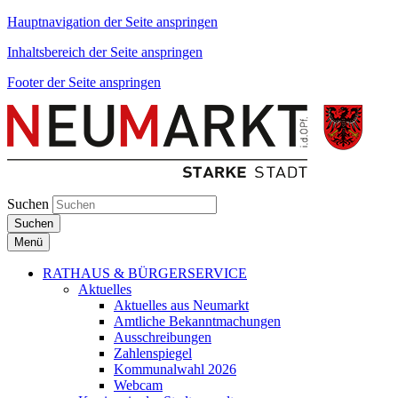
Hauptnavigation der Seite anspringen
Inhaltsbereich der Seite anspringen
Footer der Seite anspringen
Suchen
Suchen
Menü
RATHAUS & BÜRGERSERVICE
Aktuelles
Aktuelles aus Neumarkt
Amtliche Bekanntmachungen
Ausschreibungen
Zahlenspiegel
Kommunalwahl 2026
Webcam