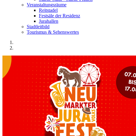
Veranstaltungsräume
Reitstadel
Festsäle der Residenz
Jurahallen
Stadtleitbild
Tourismus & Sehenswertes