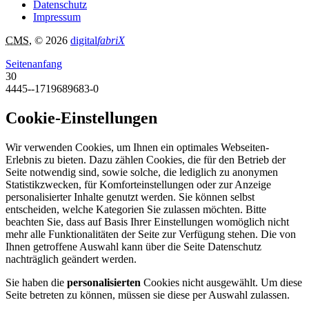
Datenschutz
Impressum
CMS
, © 2026
digital
fabriX
Seitenanfang
30
4445--1719689683-0
Cookie-Einstellungen
Wir verwenden Cookies, um Ihnen ein optimales Webseiten-
Erlebnis zu bieten. Dazu zählen Cookies, die für den Betrieb der
Seite notwendig sind, sowie solche, die lediglich zu anonymen
Statistikzwecken, für Komforteinstellungen oder zur Anzeige
personalisierter Inhalte genutzt werden. Sie können selbst
entscheiden, welche Kategorien Sie zulassen möchten. Bitte
beachten Sie, dass auf Basis Ihrer Einstellungen womöglich nicht
mehr alle Funktionalitäten der Seite zur Verfügung stehen. Die von
Ihnen getroffene Auswahl kann über die Seite Datenschutz
nachträglich geändert werden.
Sie haben die
personalisierten
Cookies nicht ausgewählt. Um diese
Seite betreten zu können, müssen sie diese per Auswahl zulassen.