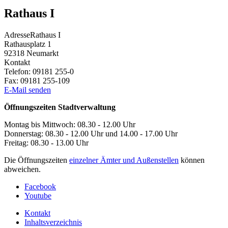
Rathaus I
Adresse
Rathaus I
Rathausplatz 1
92318
Neumarkt
Kontakt
Telefon:
09181 255-0
Fax:
09181 255-109
E-Mail senden
Öffnungszeiten Stadtverwaltung
Montag bis Mittwoch: 08.30 - 12.00 Uhr
Donnerstag: 08.30 - 12.00 Uhr und 14.00 - 17.00 Uhr
Freitag: 08.30 - 13.00 Uhr
Die Öffnungszeiten
einzelner Ämter und Außenstellen
können
abweichen.
Facebook
Youtube
Kontakt
Inhaltsverzeichnis