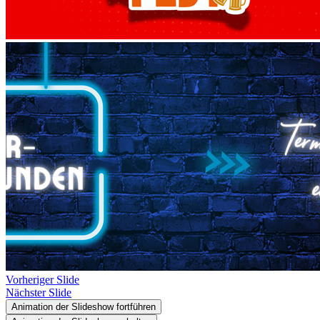
Vorheriger Slide
Nächster Slide
Animation der Slideshow fortführen