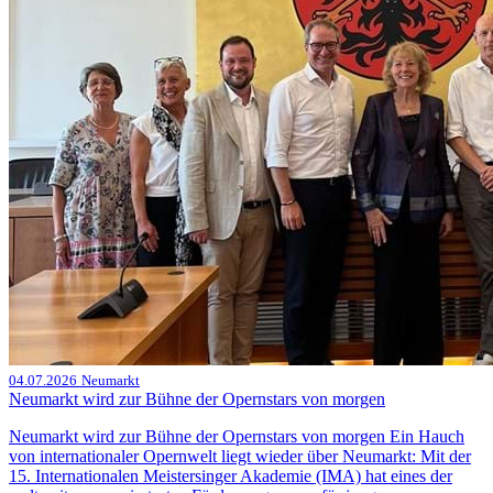
04.07.2026
Neumarkt
Neumarkt wird zur Bühne der Opernstars von morgen
Neumarkt wird zur Bühne der Opernstars von morgen Ein Hauch
von internationaler Opernwelt liegt wieder über Neumarkt: Mit der
15. Internationalen Meistersinger Akademie (IMA) hat eines der