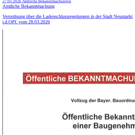
27.03.2026
Amtliche Bekanntmachungen
Amtliche Bekanntmachung
Verordnung über die Ladenschlussregelungen in der Stadt Neumarkt
i.d.OPf. vom 28.03.2026