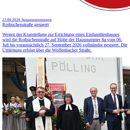
23.06.2026
Strassensperrungen
Rotbuchenstraße gesperrt
Wegen der Kranstellung zur Errichtung eines Einfamilienhauses
wird die Rotbuchenstraße auf Höhe der Hausnummer 8a vom 06.
Juli bis voraussichtlich 27. September 2026 vollständig gesperrt. Die
Umleitung erfolgt über die Woffenbacher Straße.