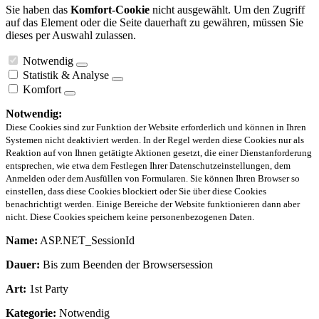
Sie haben das
Komfort-Cookie
nicht ausgewählt. Um den Zugriff
auf das Element oder die Seite dauerhaft zu gewähren, müssen Sie
dieses per Auswahl zulassen.
Notwendig
Statistik & Analyse
Komfort
Notwendig:
Diese Cookies sind zur Funktion der Website erforderlich und können in Ihren
Systemen nicht deaktiviert werden. In der Regel werden diese Cookies nur als
Reaktion auf von Ihnen getätigte Aktionen gesetzt, die einer Dienstanforderung
entsprechen, wie etwa dem Festlegen Ihrer Datenschutzeinstellungen, dem
Anmelden oder dem Ausfüllen von Formularen. Sie können Ihren Browser so
einstellen, dass diese Cookies blockiert oder Sie über diese Cookies
benachrichtigt werden. Einige Bereiche der Website funktionieren dann aber
nicht. Diese Cookies speichern keine personenbezogenen Daten.
Name:
ASP.NET_SessionId
Dauer:
Bis zum Beenden der Browsersession
Art:
1st Party
Kategorie:
Notwendig