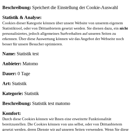
Beschreibung:
Speichert die Einstellung der Cookie-Auswahl
Statistik & Analyse:
Cookies dieser Kategorie können über unsere Website von unserem eigenem
Statistiktool, oder von Drittanbietern gesetzt werden. Sie dienen dazu, ein
nicht
personalisiertes, jedoch allgemeines Surfverhalten auf unseren Seiten zu
erkennen. Über diese Auswertung können wir das Angebot der Webseite noch
besser für unsere Besucher optimieren.
Name:
Statistik test
Anbieter:
Matomo
Dauer:
0 Tage
Art:
Statistik
Kategorie:
Statistik
Beschreibung:
Statistik test matomo
Komfort:
Durch diese Cookies können wir Ihnen eine erweiterte Funktionalität
bereitzustellen. Die Cookies können von uns selbst, oder von Drittanbietern
gesetzt werden, deren Dienste wir auf unseren Seiten verwenden. Wenn Sie diese