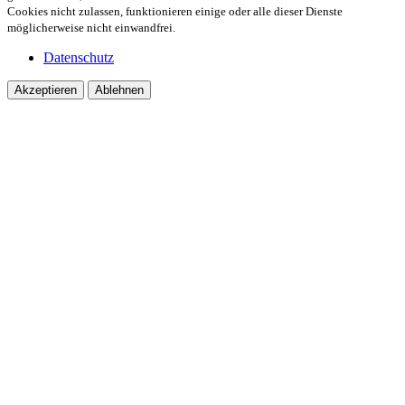
Cookies nicht zulassen, funktionieren einige oder alle dieser Dienste
möglicherweise nicht einwandfrei.
Datenschutz
Akzeptieren
Ablehnen