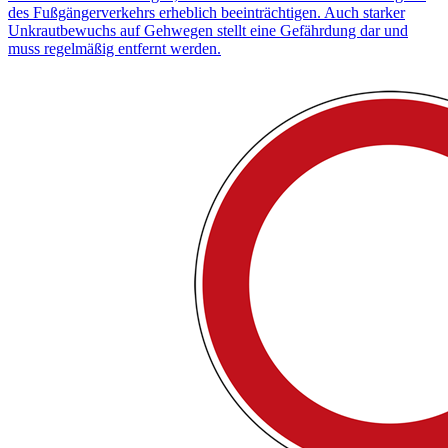
des Fußgängerverkehrs erheblich beeinträchtigen. Auch starker
Unkrautbewuchs auf Gehwegen stellt eine Gefährdung dar und
muss regelmäßig entfernt werden.