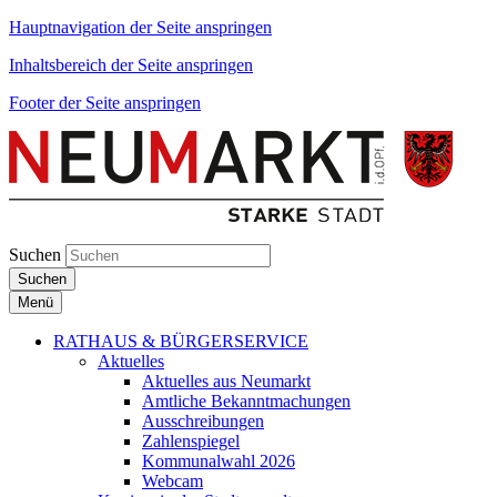
Hauptnavigation der Seite anspringen
Inhaltsbereich der Seite anspringen
Footer der Seite anspringen
Suchen
Suchen
Menü
RATHAUS & BÜRGERSERVICE
Aktuelles
Aktuelles aus Neumarkt
Amtliche Bekanntmachungen
Ausschreibungen
Zahlenspiegel
Kommunalwahl 2026
Webcam