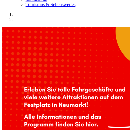
Tourismus & Sehenswertes