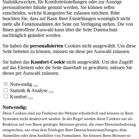
Statistikzwecken, für Komforteinstellungen oder zur Anzeige
personalisierter Inhalte genutzt werden. Sie können selbst
entscheiden, welche Kategorien Sie zulassen möchten. Bitte
beachten Sie, dass auf Basis Ihrer Einstellungen womöglich nicht
mehr alle Funktionalitäten der Seite zur Verfügung stehen. Die von
Ihnen getroffene Auswahl kann über die Seite Datenschutz
nachträglich geändert werden.
Sie haben die
personalisierten
Cookies nicht ausgewählt. Um diese
Seite betreten zu können, müssen sie diese per Auswahl zulassen.
Sie haben das
Komfort-Cookie
nicht ausgewählt. Um den Zugriff
auf das Element oder die Seite dauerhaft zu gewähren, müssen Sie
dieses per Auswahl zulassen.
Notwendig
Statistik & Analyse
Komfort
Notwendig:
Diese Cookies sind zur Funktion der Website erforderlich und können in Ihren
Systemen nicht deaktiviert werden. In der Regel werden diese Cookies nur als
Reaktion auf von Ihnen getätigte Aktionen gesetzt, die einer Dienstanforderung
entsprechen, wie etwa dem Festlegen Ihrer Datenschutzeinstellungen, dem
Anmelden oder dem Ausfüllen von Formularen. Sie können Ihren Browser so