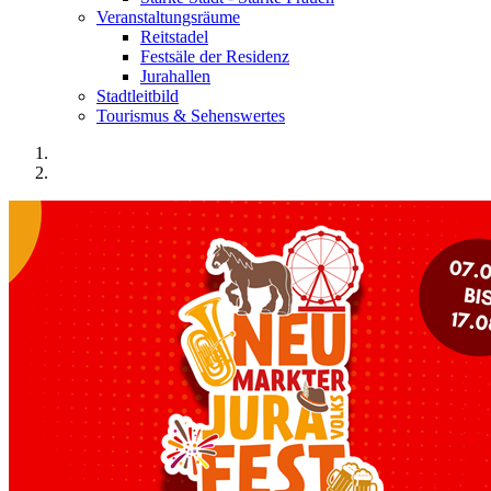
Veranstaltungsräume
Reitstadel
Festsäle der Residenz
Jurahallen
Stadtleitbild
Tourismus & Sehenswertes