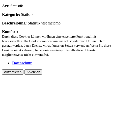
Art:
Statistik
Kategorie:
Statistik
Beschreibung:
Statistik test matomo
Komfort:
Durch diese Cookies können wir Ihnen eine erweiterte Funktionalität
bereitzustellen. Die Cookies können von uns selbst, oder von Drittanbietern
gesetzt werden, deren Dienste wir auf unseren Seiten verwenden. Wenn Sie diese
Cookies nicht zulassen, funktionieren einige oder alle dieser Dienste
möglicherweise nicht einwandfrei.
Datenschutz
Akzeptieren
Ablehnen