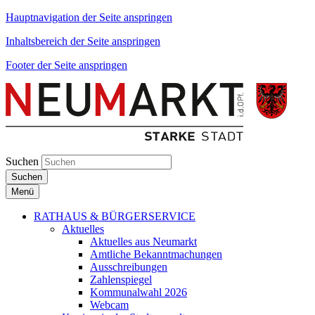
Hauptnavigation der Seite anspringen
Inhaltsbereich der Seite anspringen
Footer der Seite anspringen
Suchen
Suchen
Menü
RATHAUS & BÜRGERSERVICE
Aktuelles
Aktuelles aus Neumarkt
Amtliche Bekanntmachungen
Ausschreibungen
Zahlenspiegel
Kommunalwahl 2026
Webcam