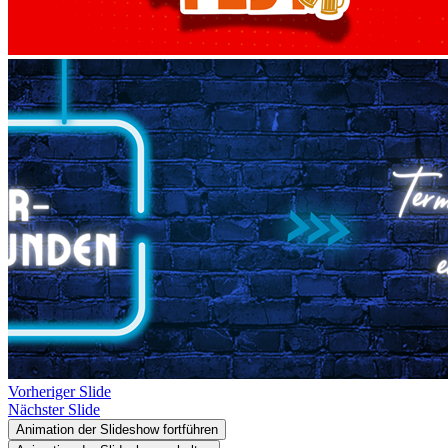
Vorheriger Slide
Nächster Slide
Animation der Slideshow fortführen