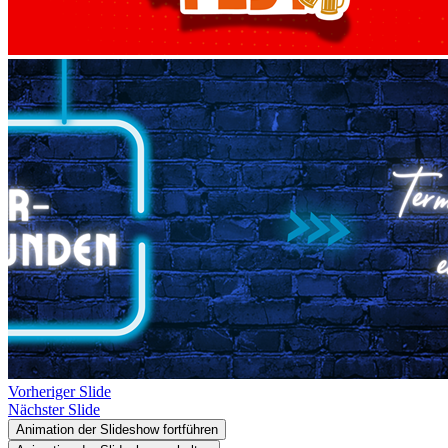
Vorheriger Slide
Nächster Slide
Animation der Slideshow fortführen