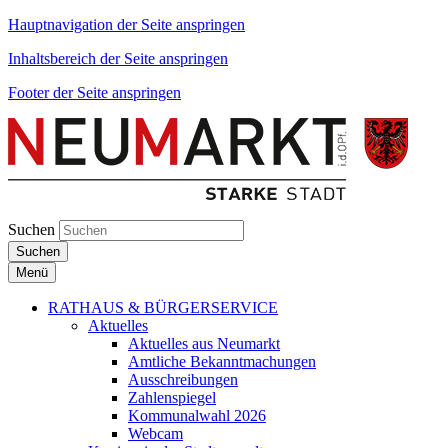
Hauptnavigation der Seite anspringen
Inhaltsbereich der Seite anspringen
Footer der Seite anspringen
Suchen
Suchen
Menü
RATHAUS & BÜRGERSERVICE
Aktuelles
Aktuelles aus Neumarkt
Amtliche Bekanntmachungen
Ausschreibungen
Zahlenspiegel
Kommunalwahl 2026
Webcam