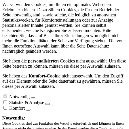
Wir verwenden Cookies, um Ihnen ein optimales Webseiten-
Erlebnis zu bieten. Dazu zählen Cookies, die für den Betrieb der
Seite notwendig sind, sowie solche, die lediglich zu anonymen
Statistikzwecken, für Komforteinstellungen oder zur Anzeige
personalisierter Inhalte genutzt werden. Sie können selbst
entscheiden, welche Kategorien Sie zulassen möchten. Bitte
beachten Sie, dass auf Basis Ihrer Einstellungen womöglich nicht
mehr alle Funktionalitäten der Seite zur Verfügung stehen. Die von
Ihnen getroffene Auswahl kann über die Seite Datenschutz
nachträglich geändert werden.
Sie haben die
personalisierten
Cookies nicht ausgewählt. Um diese
Seite betreten zu können, müssen sie diese per Auswahl zulassen.
Sie haben das
Komfort-Cookie
nicht ausgewählt. Um den Zugriff
auf das Element oder die Seite dauerhaft zu gewähren, müssen Sie
dieses per Auswahl zulassen.
Notwendig
Statistik & Analyse
Komfort
Notwendig:
Diese Cookies sind zur Funktion der Website erforderlich und können in Ihren
Systemen nicht deaktiviert werden. In der Regel werden diese Cookies nur als