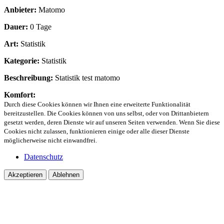
Anbieter:
Matomo
Dauer:
0 Tage
Art:
Statistik
Kategorie:
Statistik
Beschreibung:
Statistik test matomo
Komfort:
Durch diese Cookies können wir Ihnen eine erweiterte Funktionalität
bereitzustellen. Die Cookies können von uns selbst, oder von Drittanbietern
gesetzt werden, deren Dienste wir auf unseren Seiten verwenden. Wenn Sie diese
Cookies nicht zulassen, funktionieren einige oder alle dieser Dienste
möglicherweise nicht einwandfrei.
Datenschutz
Akzeptieren
Ablehnen