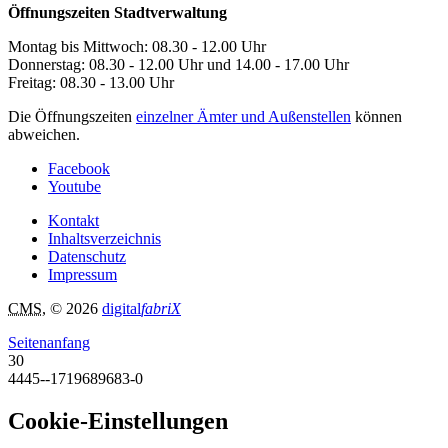
Öffnungszeiten Stadtverwaltung
Montag bis Mittwoch: 08.30 - 12.00 Uhr
Donnerstag: 08.30 - 12.00 Uhr und 14.00 - 17.00 Uhr
Freitag: 08.30 - 13.00 Uhr
Die Öffnungszeiten
einzelner Ämter und Außenstellen
können
abweichen.
Facebook
Youtube
Kontakt
Inhaltsverzeichnis
Datenschutz
Impressum
CMS
, © 2026
digital
fabriX
Seitenanfang
30
4445--1719689683-0
Cookie-Einstellungen