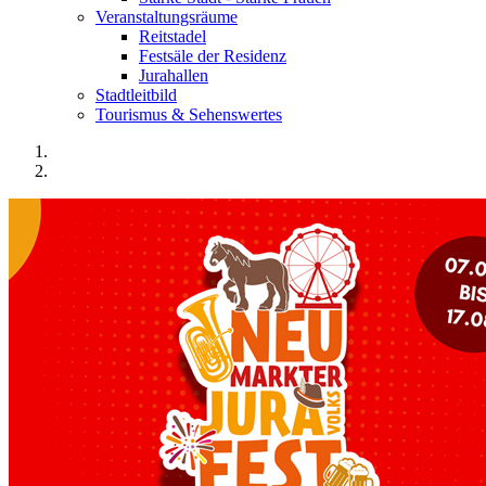
Veranstaltungsräume
Reitstadel
Festsäle der Residenz
Jurahallen
Stadtleitbild
Tourismus & Sehenswertes