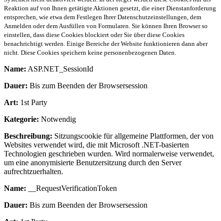
Reaktion auf von Ihnen getätigte Aktionen gesetzt, die einer Dienstanforderung
entsprechen, wie etwa dem Festlegen Ihrer Datenschutzeinstellungen, dem
Anmelden oder dem Ausfüllen von Formularen. Sie können Ihren Browser so
einstellen, dass diese Cookies blockiert oder Sie über diese Cookies
benachrichtigt werden. Einige Bereiche der Website funktionieren dann aber
nicht. Diese Cookies speichern keine personenbezogenen Daten.
Name:
ASP.NET_SessionId
Dauer:
Bis zum Beenden der Browsersession
Art:
1st Party
Kategorie:
Notwendig
Beschreibung:
Sitzungscookie für allgemeine Plattformen, der von
Websites verwendet wird, die mit Microsoft .NET-basierten
Technologien geschrieben wurden. Wird normalerweise verwendet,
um eine anonymisierte Benutzersitzung durch den Server
aufrechtzuerhalten.
Name:
__RequestVerificationToken
Dauer:
Bis zum Beenden der Browsersession