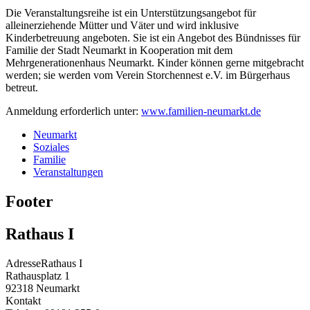
Die Veranstaltungsreihe ist ein Unterstützungsangebot für
alleinerziehende Mütter und Väter und wird inklusive
Kinderbetreuung angeboten. Sie ist ein Angebot des Bündnisses für
Familie der Stadt Neumarkt in Kooperation mit dem
Mehrgenerationenhaus Neumarkt. Kinder können gerne mitgebracht
werden; sie werden vom Verein Storchennest e.V. im Bürgerhaus
betreut.
Anmeldung erforderlich unter:
www.familien-neumarkt.de
Neumarkt
Soziales
Familie
Veranstaltungen
Footer
Rathaus I
Adresse
Rathaus I
Rathausplatz 1
92318
Neumarkt
Kontakt