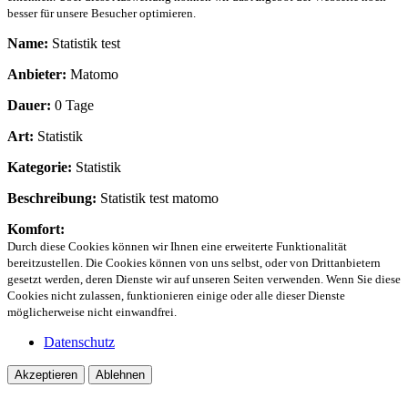
besser für unsere Besucher optimieren.
Name:
Statistik test
Anbieter:
Matomo
Dauer:
0 Tage
Art:
Statistik
Kategorie:
Statistik
Beschreibung:
Statistik test matomo
Komfort:
Durch diese Cookies können wir Ihnen eine erweiterte Funktionalität
bereitzustellen. Die Cookies können von uns selbst, oder von Drittanbietern
gesetzt werden, deren Dienste wir auf unseren Seiten verwenden. Wenn Sie diese
Cookies nicht zulassen, funktionieren einige oder alle dieser Dienste
möglicherweise nicht einwandfrei.
Datenschutz
Akzeptieren
Ablehnen