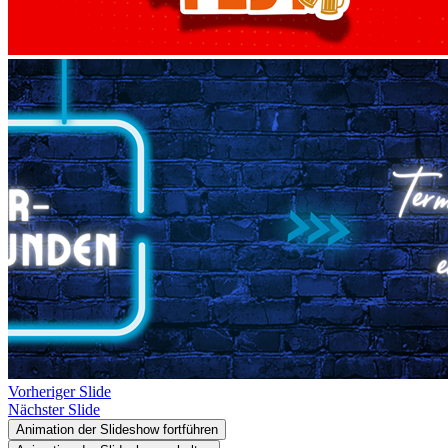
Vorheriger Slide
Nächster Slide
Animation der Slideshow fortführen