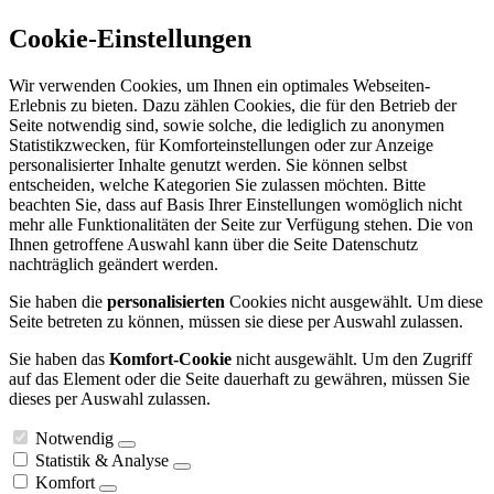
Cookie-Einstellungen
Wir verwenden Cookies, um Ihnen ein optimales Webseiten-
Erlebnis zu bieten. Dazu zählen Cookies, die für den Betrieb der
Seite notwendig sind, sowie solche, die lediglich zu anonymen
Statistikzwecken, für Komforteinstellungen oder zur Anzeige
personalisierter Inhalte genutzt werden. Sie können selbst
entscheiden, welche Kategorien Sie zulassen möchten. Bitte
beachten Sie, dass auf Basis Ihrer Einstellungen womöglich nicht
mehr alle Funktionalitäten der Seite zur Verfügung stehen. Die von
Ihnen getroffene Auswahl kann über die Seite Datenschutz
nachträglich geändert werden.
Sie haben die
personalisierten
Cookies nicht ausgewählt. Um diese
Seite betreten zu können, müssen sie diese per Auswahl zulassen.
Sie haben das
Komfort-Cookie
nicht ausgewählt. Um den Zugriff
auf das Element oder die Seite dauerhaft zu gewähren, müssen Sie
dieses per Auswahl zulassen.
Notwendig
Statistik & Analyse
Komfort