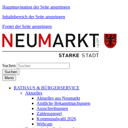
Hauptnavigation der Seite anspringen
Inhaltsbereich der Seite anspringen
Footer der Seite anspringen
Suchen
Suchen
Menü
RATHAUS & BÜRGERSERVICE
Aktuelles
Aktuelles aus Neumarkt
Amtliche Bekanntmachungen
Ausschreibungen
Zahlenspiegel
Kommunalwahl 2026
Webcam