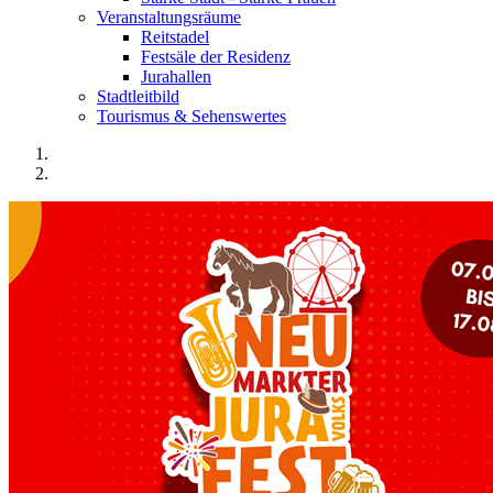
Veranstaltungsräume
Reitstadel
Festsäle der Residenz
Jurahallen
Stadtleitbild
Tourismus & Sehenswertes