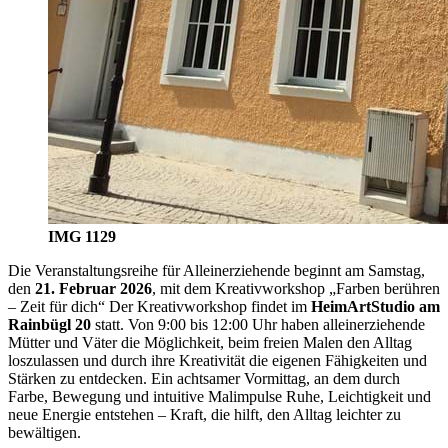
IMG 1129
Die Veranstaltungsreihe für Alleinerziehende beginnt am Samstag,
den
21. Februar 2026
, mit dem Kreativworkshop „Farben berühren
– Zeit für dich“ Der Kreativworkshop findet im
HeimArtStudio am
Rainbügl 20
statt. Von 9:00 bis 12:00 Uhr haben alleinerziehende
Mütter und Väter die Möglichkeit, beim freien Malen den Alltag
loszulassen und durch ihre Kreativität die eigenen Fähigkeiten und
Stärken zu entdecken. Ein achtsamer Vormittag, an dem durch
Farbe, Bewegung und intuitive Malimpulse Ruhe, Leichtigkeit und
neue Energie entstehen – Kraft, die hilft, den Alltag leichter zu
bewältigen.