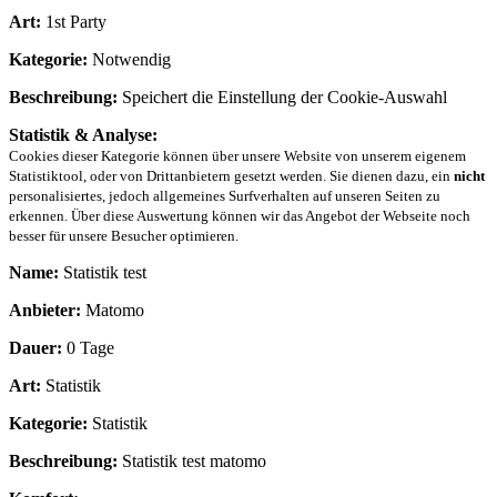
Art:
1st Party
Kategorie:
Notwendig
Beschreibung:
Speichert die Einstellung der Cookie-Auswahl
Statistik & Analyse:
Cookies dieser Kategorie können über unsere Website von unserem eigenem
Statistiktool, oder von Drittanbietern gesetzt werden. Sie dienen dazu, ein
nicht
personalisiertes, jedoch allgemeines Surfverhalten auf unseren Seiten zu
erkennen. Über diese Auswertung können wir das Angebot der Webseite noch
besser für unsere Besucher optimieren.
Name:
Statistik test
Anbieter:
Matomo
Dauer:
0 Tage
Art:
Statistik
Kategorie:
Statistik
Beschreibung:
Statistik test matomo