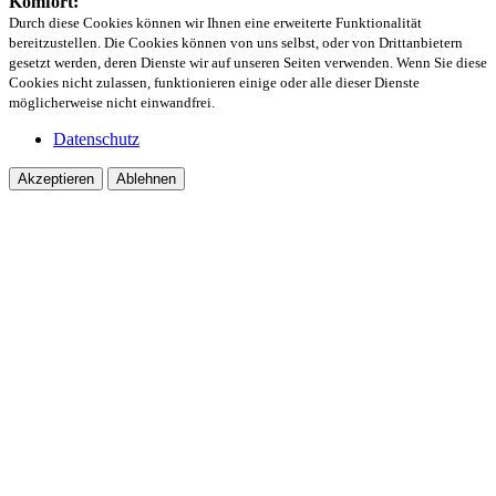
Komfort:
Durch diese Cookies können wir Ihnen eine erweiterte Funktionalität
bereitzustellen. Die Cookies können von uns selbst, oder von Drittanbietern
gesetzt werden, deren Dienste wir auf unseren Seiten verwenden. Wenn Sie diese
Cookies nicht zulassen, funktionieren einige oder alle dieser Dienste
möglicherweise nicht einwandfrei.
Datenschutz
Akzeptieren
Ablehnen