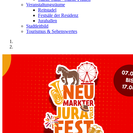
Veranstaltungsräume
Reitstadel
Festsäle der Residenz
Jurahallen
Stadtleitbild
Tourismus & Sehenswertes