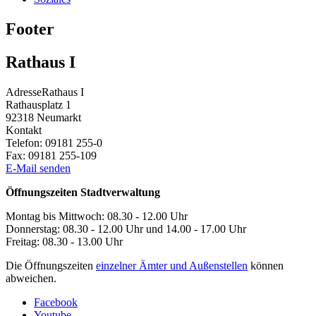
Footer
Rathaus I
Adresse
Rathaus I
Rathausplatz 1
92318
Neumarkt
Kontakt
Telefon:
09181 255-0
Fax:
09181 255-109
E-Mail senden
Öffnungszeiten Stadtverwaltung
Montag bis Mittwoch: 08.30 - 12.00 Uhr
Donnerstag: 08.30 - 12.00 Uhr und 14.00 - 17.00 Uhr
Freitag: 08.30 - 13.00 Uhr
Die Öffnungszeiten
einzelner Ämter und Außenstellen
können
abweichen.
Facebook
Youtube