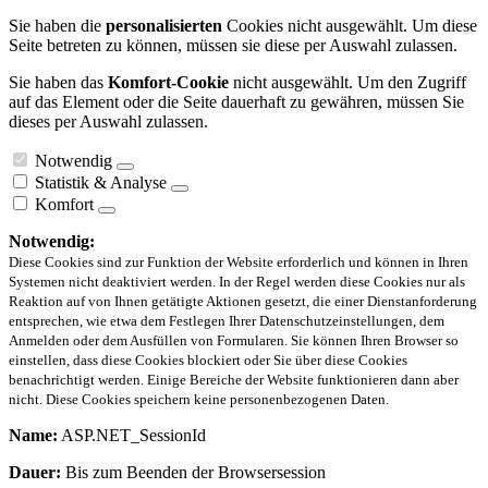
Sie haben die
personalisierten
Cookies nicht ausgewählt. Um diese
Seite betreten zu können, müssen sie diese per Auswahl zulassen.
Sie haben das
Komfort-Cookie
nicht ausgewählt. Um den Zugriff
auf das Element oder die Seite dauerhaft zu gewähren, müssen Sie
dieses per Auswahl zulassen.
Notwendig
Statistik & Analyse
Komfort
Notwendig:
Diese Cookies sind zur Funktion der Website erforderlich und können in Ihren
Systemen nicht deaktiviert werden. In der Regel werden diese Cookies nur als
Reaktion auf von Ihnen getätigte Aktionen gesetzt, die einer Dienstanforderung
entsprechen, wie etwa dem Festlegen Ihrer Datenschutzeinstellungen, dem
Anmelden oder dem Ausfüllen von Formularen. Sie können Ihren Browser so
einstellen, dass diese Cookies blockiert oder Sie über diese Cookies
benachrichtigt werden. Einige Bereiche der Website funktionieren dann aber
nicht. Diese Cookies speichern keine personenbezogenen Daten.
Name:
ASP.NET_SessionId
Dauer:
Bis zum Beenden der Browsersession