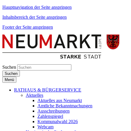
Hauptnavigation der Seite anspringen
Inhaltsbereich der Seite anspringen
Footer der Seite anspringen
Suchen
Suchen
Menü
RATHAUS & BÜRGERSERVICE
Aktuelles
Aktuelles aus Neumarkt
Amtliche Bekanntmachungen
Ausschreibungen
Zahlenspiegel
Kommunalwahl 2026
Webcam