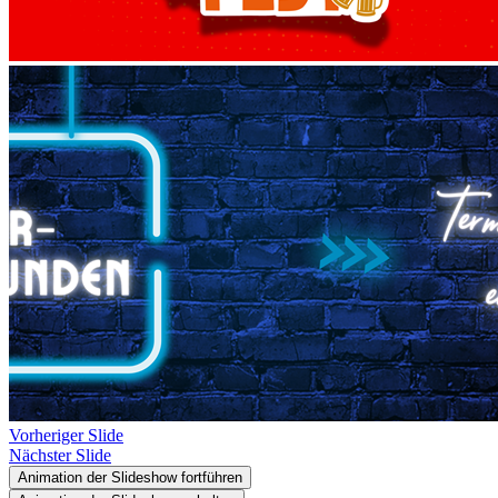
Vorheriger Slide
Nächster Slide
Animation der Slideshow fortführen