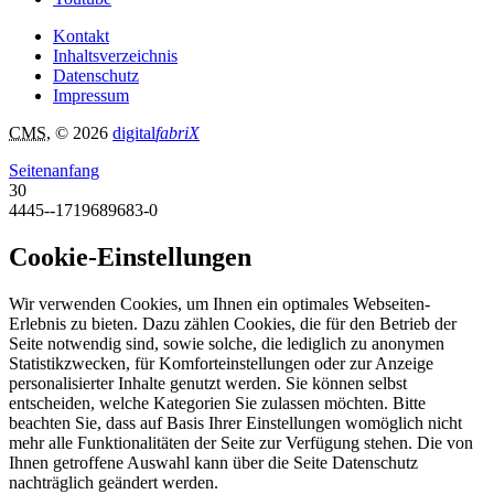
Kontakt
Inhaltsverzeichnis
Datenschutz
Impressum
CMS
, © 2026
digital
fabriX
Seitenanfang
30
4445--1719689683-0
Cookie-Einstellungen
Wir verwenden Cookies, um Ihnen ein optimales Webseiten-
Erlebnis zu bieten. Dazu zählen Cookies, die für den Betrieb der
Seite notwendig sind, sowie solche, die lediglich zu anonymen
Statistikzwecken, für Komforteinstellungen oder zur Anzeige
personalisierter Inhalte genutzt werden. Sie können selbst
entscheiden, welche Kategorien Sie zulassen möchten. Bitte
beachten Sie, dass auf Basis Ihrer Einstellungen womöglich nicht
mehr alle Funktionalitäten der Seite zur Verfügung stehen. Die von
Ihnen getroffene Auswahl kann über die Seite Datenschutz
nachträglich geändert werden.