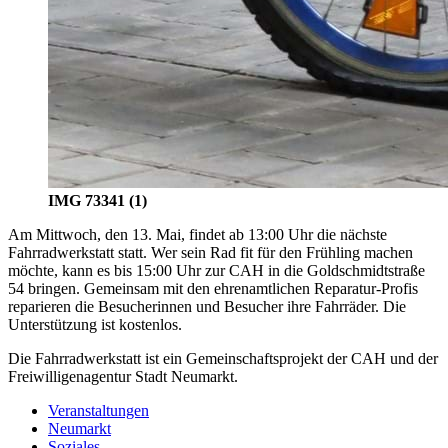
IMG 73341 (1)
Am Mittwoch, den 13. Mai, findet ab 13:00 Uhr die nächste
Fahrradwerkstatt statt. Wer sein Rad fit für den Frühling machen
möchte, kann es bis 15:00 Uhr zur CAH in die Goldschmidtstraße
54 bringen. Gemeinsam mit den ehrenamtlichen Reparatur-Profis
reparieren die Besucherinnen und Besucher ihre Fahrräder. Die
Unterstützung ist kostenlos.
Die Fahrradwerkstatt ist ein Gemeinschaftsprojekt der CAH und der
Freiwilligenagentur Stadt Neumarkt.
Veranstaltungen
Neumarkt
Soziales