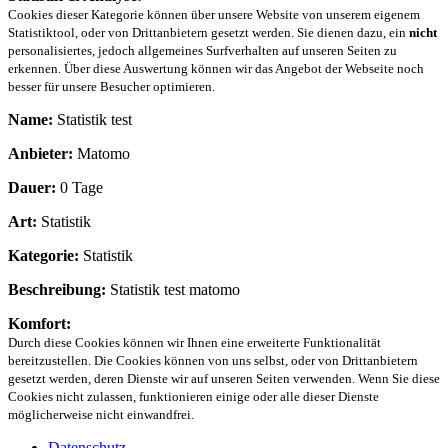
Cookies dieser Kategorie können über unsere Website von unserem eigenem
Statistiktool, oder von Drittanbietern gesetzt werden. Sie dienen dazu, ein
nicht
personalisiertes, jedoch allgemeines Surfverhalten auf unseren Seiten zu
erkennen. Über diese Auswertung können wir das Angebot der Webseite noch
besser für unsere Besucher optimieren.
Name:
Statistik test
Anbieter:
Matomo
Dauer:
0 Tage
Art:
Statistik
Kategorie:
Statistik
Beschreibung:
Statistik test matomo
Komfort:
Durch diese Cookies können wir Ihnen eine erweiterte Funktionalität
bereitzustellen. Die Cookies können von uns selbst, oder von Drittanbietern
gesetzt werden, deren Dienste wir auf unseren Seiten verwenden. Wenn Sie diese
Cookies nicht zulassen, funktionieren einige oder alle dieser Dienste
möglicherweise nicht einwandfrei.
Datenschutz