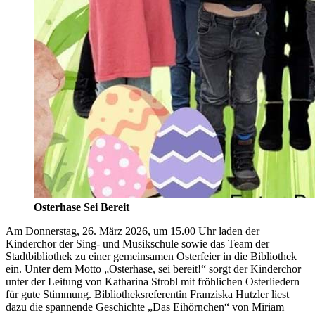
Osterhase Sei Bereit
Am Donnerstag, 26. März 2026, um 15.00 Uhr laden der
Kinderchor der Sing- und Musikschule sowie das Team der
Stadtbibliothek zu einer gemeinsamen Osterfeier in die Bibliothek
ein. Unter dem Motto „Osterhase, sei bereit!“ sorgt der Kinderchor
unter der Leitung von Katharina Strobl mit fröhlichen Osterliedern
für gute Stimmung. Bibliotheksreferentin Franziska Hutzler liest
dazu die spannende Geschichte „Das Eihörnchen“ von Miriam