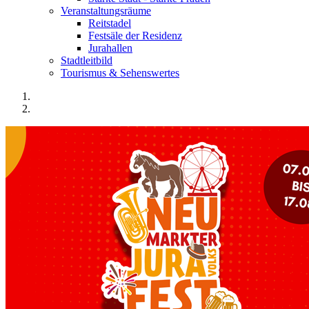
Veranstaltungsräume
Reitstadel
Festsäle der Residenz
Jurahallen
Stadtleitbild
Tourismus & Sehenswertes