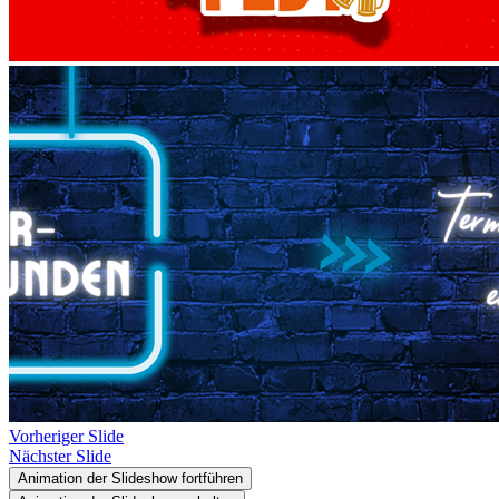
Vorheriger Slide
Nächster Slide
Animation der Slideshow fortführen