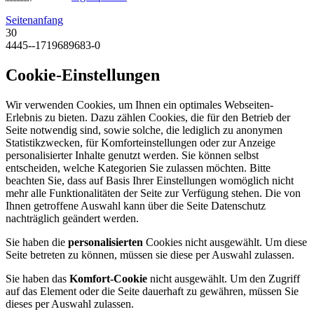
Seitenanfang
30
4445--1719689683-0
Cookie-Einstellungen
Wir verwenden Cookies, um Ihnen ein optimales Webseiten-
Erlebnis zu bieten. Dazu zählen Cookies, die für den Betrieb der
Seite notwendig sind, sowie solche, die lediglich zu anonymen
Statistikzwecken, für Komforteinstellungen oder zur Anzeige
personalisierter Inhalte genutzt werden. Sie können selbst
entscheiden, welche Kategorien Sie zulassen möchten. Bitte
beachten Sie, dass auf Basis Ihrer Einstellungen womöglich nicht
mehr alle Funktionalitäten der Seite zur Verfügung stehen. Die von
Ihnen getroffene Auswahl kann über die Seite Datenschutz
nachträglich geändert werden.
Sie haben die
personalisierten
Cookies nicht ausgewählt. Um diese
Seite betreten zu können, müssen sie diese per Auswahl zulassen.
Sie haben das
Komfort-Cookie
nicht ausgewählt. Um den Zugriff
auf das Element oder die Seite dauerhaft zu gewähren, müssen Sie
dieses per Auswahl zulassen.