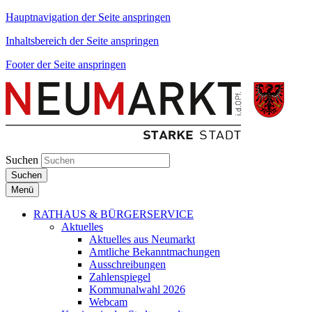
Hauptnavigation der Seite anspringen
Inhaltsbereich der Seite anspringen
Footer der Seite anspringen
Suchen
Suchen
Menü
RATHAUS & BÜRGERSERVICE
Aktuelles
Aktuelles aus Neumarkt
Amtliche Bekanntmachungen
Ausschreibungen
Zahlenspiegel
Kommunalwahl 2026
Webcam