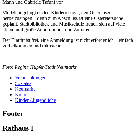
Mann und Gabriele Tafuni vor.
Vielleicht gelingt es den Kindern sogar, den Osterhasen
herbeizusingen – denn zum Abschluss ist eine Ostereiersuche
geplant. Stadtbibliothek und Musikschule freuen sich auf viele
kleine und große Zuhörerinnen und Zuhörer.
Der Eintritt ist frei, eine Anmeldung ist nicht erforderlich – einfach
vorbeikommen und mitmachen.
Foto: Regina Hupfer/Stadt Neumarkt
Veranstaltungen
Soziales
Neumarkt
Kultur
Kinder / Jugendliche
Footer
Rathaus I