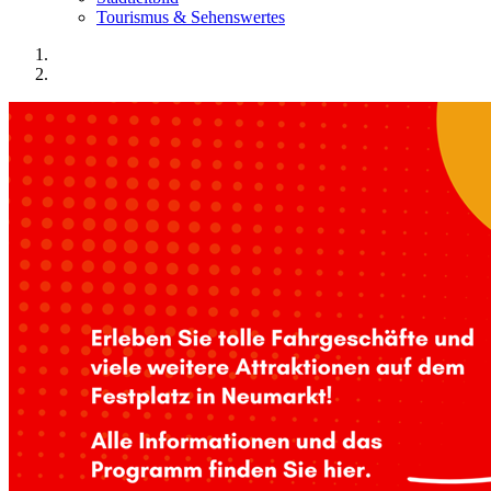
Tourismus & Sehenswertes