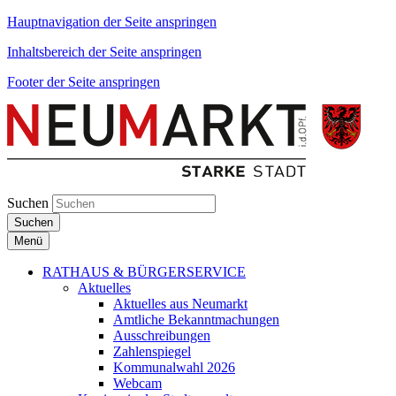
Hauptnavigation der Seite anspringen
Inhaltsbereich der Seite anspringen
Footer der Seite anspringen
Suchen
Suchen
Menü
RATHAUS & BÜRGERSERVICE
Aktuelles
Aktuelles aus Neumarkt
Amtliche Bekanntmachungen
Ausschreibungen
Zahlenspiegel
Kommunalwahl 2026
Webcam