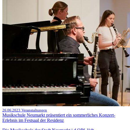
26.06.2023
Veranstaltungen
Musikschule Neumarkt präsentiert ein sommerliches Konzert-
Erlebnis im Festsaal der Residenz