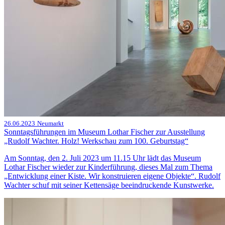
26.06.2023
Neumarkt
Sonntagsführungen im Museum Lothar Fischer zur Ausstellung
„Rudolf Wachter. Holz! Werkschau zum 100. Geburtstag“
Am Sonntag, den 2. Juli 2023 um 11.15 Uhr lädt das Museum
Lothar Fischer wieder zur Kinderführung, dieses Mal zum Thema
„Entwicklung einer Kiste. Wir konstruieren eigene Objekte“. Rudolf
Wachter schuf mit seiner Kettensäge beeindruckende Kunstwerke.