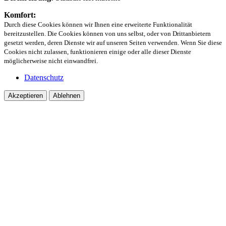
Komfort:
Durch diese Cookies können wir Ihnen eine erweiterte Funktionalität
bereitzustellen. Die Cookies können von uns selbst, oder von Drittanbietern
gesetzt werden, deren Dienste wir auf unseren Seiten verwenden. Wenn Sie diese
Cookies nicht zulassen, funktionieren einige oder alle dieser Dienste
möglicherweise nicht einwandfrei.
Datenschutz
Akzeptieren
Ablehnen