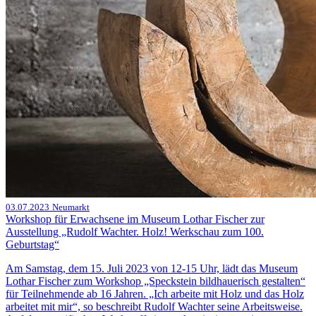
03.07.2023
Neumarkt
Workshop für Erwachsene im Museum Lothar Fischer zur
Ausstellung „Rudolf Wachter. Holz! Werkschau zum 100.
Geburtstag“
Am Samstag, dem 15. Juli 2023 von 12-15 Uhr, lädt das Museum
Lothar Fischer zum Workshop „Speckstein bildhauerisch gestalten“
für Teilnehmende ab 16 Jahren. „Ich arbeite mit Holz und das Holz
arbeitet mit mir“, so beschreibt Rudolf Wachter seine Arbeitsweise.