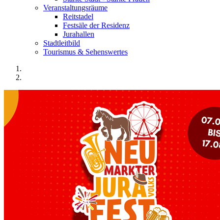
Veranstaltungsräume
Reitstadel
Festsäle der Residenz
Jurahallen
Stadtleitbild
Tourismus & Sehenswertes