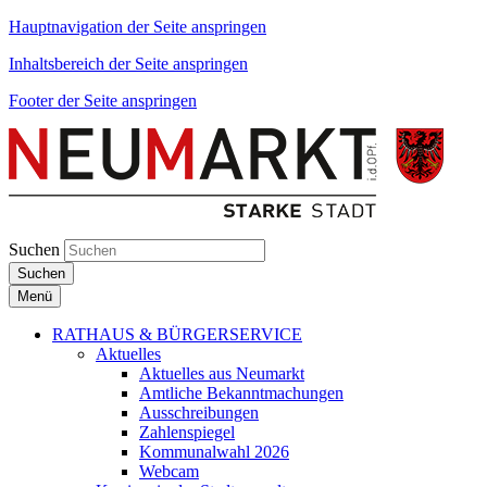
Hauptnavigation der Seite anspringen
Inhaltsbereich der Seite anspringen
Footer der Seite anspringen
Suchen
Suchen
Menü
RATHAUS & BÜRGERSERVICE
Aktuelles
Aktuelles aus Neumarkt
Amtliche Bekanntmachungen
Ausschreibungen
Zahlenspiegel
Kommunalwahl 2026
Webcam