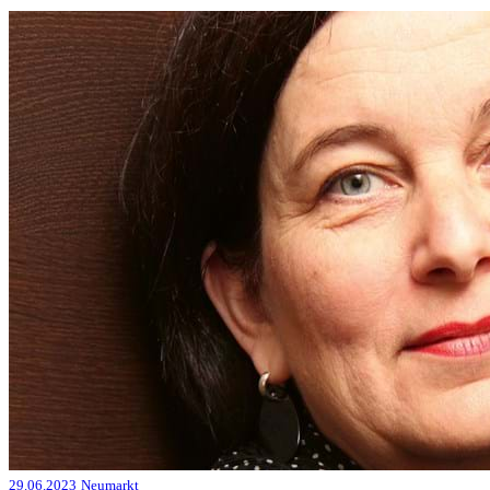
29.06.2023
Neumarkt