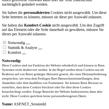
nachträglich geändert werden.
Sie haben die
personalisierten
Cookies nicht ausgewählt. Um diese
Seite betreten zu können, müssen sie diese per Auswahl zulassen.
Sie haben das
Komfort-Cookie
nicht ausgewählt. Um den Zugriff
auf das Element oder die Seite dauerhaft zu gewähren, müssen Sie
dieses per Auswahl zulassen.
Notwendig
Statistik & Analyse
Komfort
Notwendig:
Diese Cookies sind zur Funktion der Website erforderlich und können in Ihren
Systemen nicht deaktiviert werden. In der Regel werden diese Cookies nur als
Reaktion auf von Ihnen getätigte Aktionen gesetzt, die einer Dienstanforderung
entsprechen, wie etwa dem Festlegen Ihrer Datenschutzeinstellungen, dem
Anmelden oder dem Ausfüllen von Formularen. Sie können Ihren Browser so
einstellen, dass diese Cookies blockiert oder Sie über diese Cookies
benachrichtigt werden. Einige Bereiche der Website funktionieren dann aber
nicht. Diese Cookies speichern keine personenbezogenen Daten.
Name:
ASP.NET_SessionId