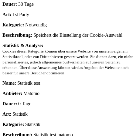
Dauer:
30 Tage
Art:
1st Party
Kategorie:
Notwendig
Beschreibung:
Speichert die Einstellung der Cookie-Auswahl
Statistik & Analyse:
Cookies dieser Kategorie können über unsere Website von unserem eigenem
Statistiktool, oder von Drittanbietern gesetzt werden. Sie dienen dazu, ein
nicht
personalisiertes, jedoch allgemeines Surfverhalten auf unseren Seiten zu
erkennen. Über diese Auswertung können wir das Angebot der Webseite noch
besser für unsere Besucher optimieren.
Name:
Statistik test
Anbieter:
Matomo
Dauer:
0 Tage
Art:
Statistik
Kategorie:
Statistik
Beschreibung:
Statistik test matomo