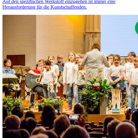
Auf den spezifischen Werkstoff einzugehen ist immer eine
Herausforderung für die Kunstschaffenden.