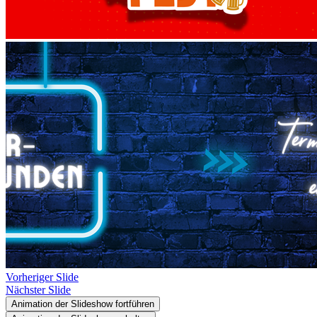
Vorheriger Slide
Nächster Slide
Animation der Slideshow fortführen