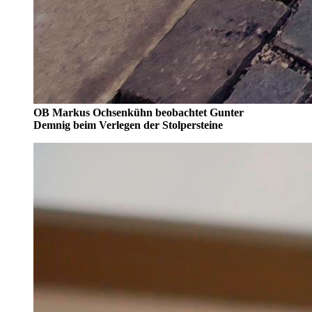
OB Markus Ochsenkühn beobachtet Gunter
Demnig beim Verlegen der Stolpersteine