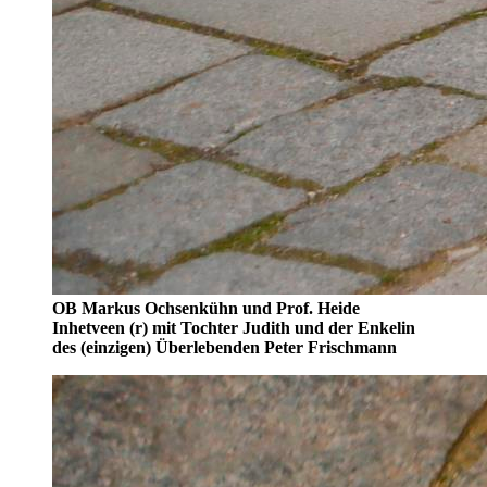
OB Markus Ochsenkühn und Prof. Heide
Inhetveen (r) mit Tochter Judith und der Enkelin
des (einzigen) Überlebenden Peter Frischmann