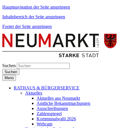
Hauptnavigation der Seite anspringen
Inhaltsbereich der Seite anspringen
Footer der Seite anspringen
Suchen
Suchen
Menü
RATHAUS & BÜRGERSERVICE
Aktuelles
Aktuelles aus Neumarkt
Amtliche Bekanntmachungen
Ausschreibungen
Zahlenspiegel
Kommunalwahl 2026
Webcam