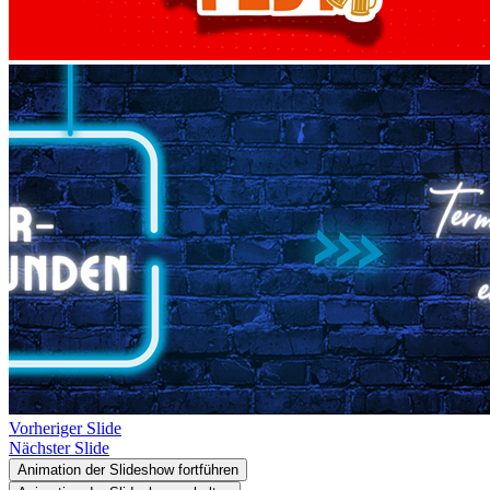
Vorheriger Slide
Nächster Slide
Animation der Slideshow fortführen