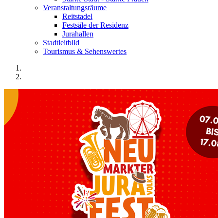
Veranstaltungsräume
Reitstadel
Festsäle der Residenz
Jurahallen
Stadtleitbild
Tourismus & Sehenswertes