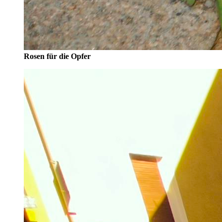
Rosen für die Opfer