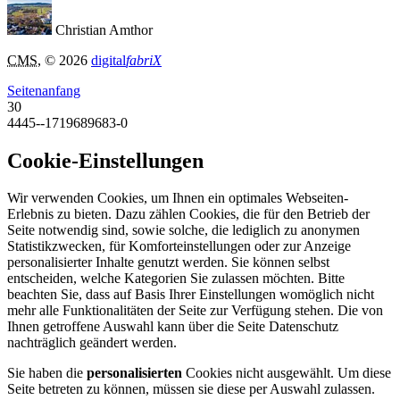
Christian Amthor
CMS
, © 2026
digital
fabriX
Seitenanfang
30
4445--1719689683-0
Cookie-Einstellungen
Wir verwenden Cookies, um Ihnen ein optimales Webseiten-
Erlebnis zu bieten. Dazu zählen Cookies, die für den Betrieb der
Seite notwendig sind, sowie solche, die lediglich zu anonymen
Statistikzwecken, für Komforteinstellungen oder zur Anzeige
personalisierter Inhalte genutzt werden. Sie können selbst
entscheiden, welche Kategorien Sie zulassen möchten. Bitte
beachten Sie, dass auf Basis Ihrer Einstellungen womöglich nicht
mehr alle Funktionalitäten der Seite zur Verfügung stehen. Die von
Ihnen getroffene Auswahl kann über die Seite Datenschutz
nachträglich geändert werden.
Sie haben die
personalisierten
Cookies nicht ausgewählt. Um diese
Seite betreten zu können, müssen sie diese per Auswahl zulassen.