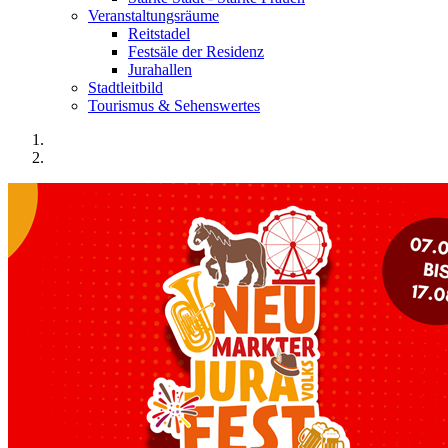
Veranstaltungsräume
Reitstadel
Festsäle der Residenz
Jurahallen
Stadtleitbild
Tourismus & Sehenswertes