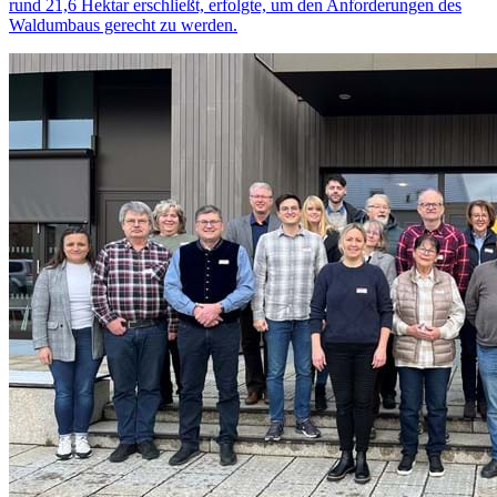
rund 21,6 Hektar erschließt, erfolgte, um den Anforderungen des
Waldumbaus gerecht zu werden.