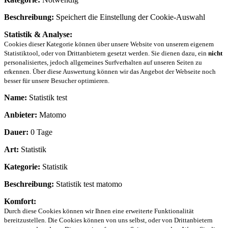
Beschreibung:
Speichert die Einstellung der Cookie-Auswahl
Statistik & Analyse:
Cookies dieser Kategorie können über unsere Website von unserem eigenem
Statistiktool, oder von Drittanbietern gesetzt werden. Sie dienen dazu, ein
nicht
personalisiertes, jedoch allgemeines Surfverhalten auf unseren Seiten zu
erkennen. Über diese Auswertung können wir das Angebot der Webseite noch
besser für unsere Besucher optimieren.
Name:
Statistik test
Anbieter:
Matomo
Dauer:
0 Tage
Art:
Statistik
Kategorie:
Statistik
Beschreibung:
Statistik test matomo
Komfort:
Durch diese Cookies können wir Ihnen eine erweiterte Funktionalität
bereitzustellen. Die Cookies können von uns selbst, oder von Drittanbietern