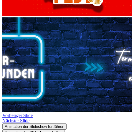
Vorheriger Slide
Nächster Slide
Animation der Slideshow fortführen