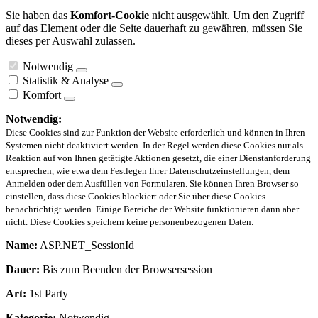
Sie haben das
Komfort-Cookie
nicht ausgewählt. Um den Zugriff
auf das Element oder die Seite dauerhaft zu gewähren, müssen Sie
dieses per Auswahl zulassen.
Notwendig
Statistik & Analyse
Komfort
Notwendig:
Diese Cookies sind zur Funktion der Website erforderlich und können in Ihren
Systemen nicht deaktiviert werden. In der Regel werden diese Cookies nur als
Reaktion auf von Ihnen getätigte Aktionen gesetzt, die einer Dienstanforderung
entsprechen, wie etwa dem Festlegen Ihrer Datenschutzeinstellungen, dem
Anmelden oder dem Ausfüllen von Formularen. Sie können Ihren Browser so
einstellen, dass diese Cookies blockiert oder Sie über diese Cookies
benachrichtigt werden. Einige Bereiche der Website funktionieren dann aber
nicht. Diese Cookies speichern keine personenbezogenen Daten.
Name:
ASP.NET_SessionId
Dauer:
Bis zum Beenden der Browsersession
Art:
1st Party
Kategorie:
Notwendig