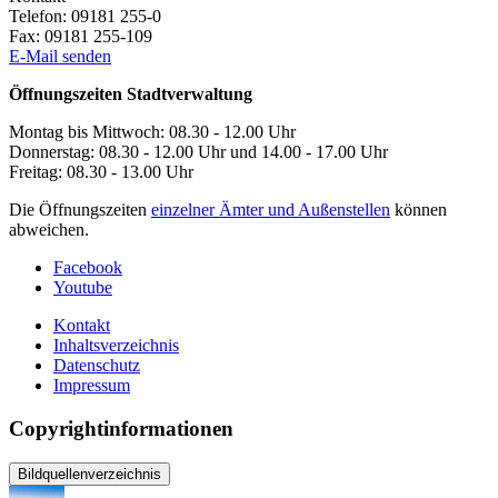
Telefon:
09181 255-0
Fax:
09181 255-109
E-Mail senden
Öffnungszeiten Stadtverwaltung
Montag bis Mittwoch: 08.30 - 12.00 Uhr
Donnerstag: 08.30 - 12.00 Uhr und 14.00 - 17.00 Uhr
Freitag: 08.30 - 13.00 Uhr
Die Öffnungszeiten
einzelner Ämter und Außenstellen
können
abweichen.
Facebook
Youtube
Kontakt
Inhaltsverzeichnis
Datenschutz
Impressum
Copyrightinformationen
Bildquellenverzeichnis