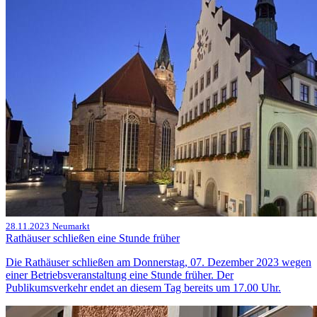
28.11.2023
Neumarkt
Rathäuser schließen eine Stunde früher
Die Rathäuser schließen am Donnerstag, 07. Dezember 2023 wegen
einer Betriebsveranstaltung eine Stunde früher. Der
Publikumsverkehr endet an diesem Tag bereits um 17.00 Uhr.