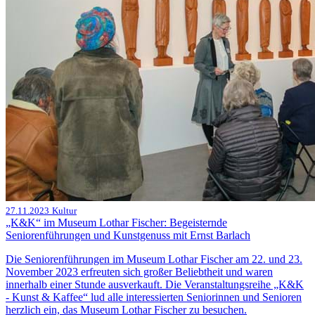
27.11.2023
Kultur
„K&K“ im Museum Lothar Fischer: Begeisternde
Seniorenführungen und Kunstgenuss mit Ernst Barlach
Die Seniorenführungen im Museum Lothar Fischer am 22. und 23.
November 2023 erfreuten sich großer Beliebtheit und waren
innerhalb einer Stunde ausverkauft. Die Veranstaltungsreihe „K&K
- Kunst & Kaffee“ lud alle interessierten Seniorinnen und Senioren
herzlich ein, das Museum Lothar Fischer zu besuchen.