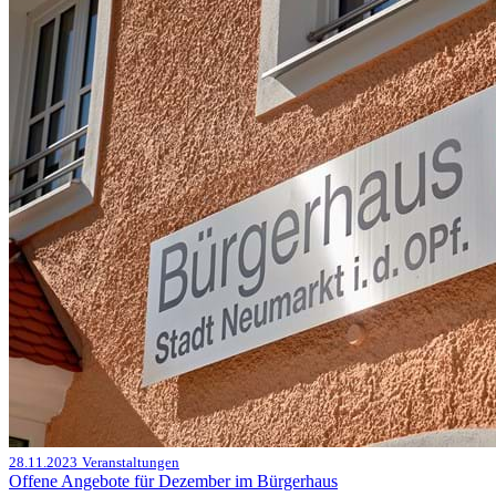
28.11.2023
Veranstaltungen
Offene Angebote für Dezember im Bürgerhaus