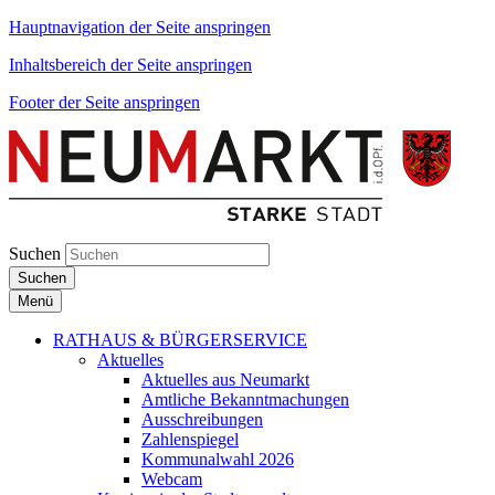
Hauptnavigation der Seite anspringen
Inhaltsbereich der Seite anspringen
Footer der Seite anspringen
Suchen
Suchen
Menü
RATHAUS & BÜRGERSERVICE
Aktuelles
Aktuelles aus Neumarkt
Amtliche Bekanntmachungen
Ausschreibungen
Zahlenspiegel
Kommunalwahl 2026
Webcam