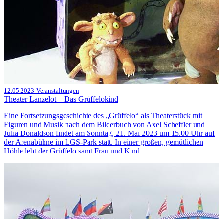
12.05.2023
Veranstaltungen
Theater Lanzelot – Das Grüffelokind
Eine Fortsetzungsgeschichte des „Grüffelo“ als Theaterstück mit
Figuren und Musik nach dem Bilderbuch von Axel Scheffler und
Julia Donaldson findet am Sonntag, 21. Mai 2023 um 15.00 Uhr auf
der Arenabühne im LGS-Park statt. In einer großen, gemütlichen
Höhle lebt der Grüffelo samt Frau und Kind.