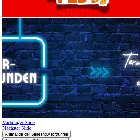
Vorheriger Slide
Nächster Slide
Animation der Slideshow fortführen