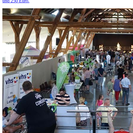
und 250 Euro.