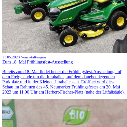
11.05.2023
Veranstaltungen
Zum 18. Mal Frühlingsfest-Ausstellung
Bereits zum 18. Mal findet heuer die Frühlingsfest-Ausstellung auf
dem Freigelände um die Jurahallen, auf dem danebenliegenden
Parkplatz und in der Kleinen Jurahalle statt. Eröffnet wird diese
Schau im Rahmen des 45. Neumarker Frühlingsfestes am 20. Mai
2023 um 11.00 Uhr am Herbert-Fischer-Platz (nahe der Litfaßsäule).