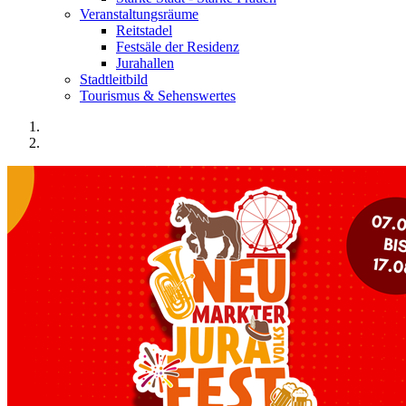
Veranstaltungsräume
Reitstadel
Festsäle der Residenz
Jurahallen
Stadtleitbild
Tourismus & Sehenswertes