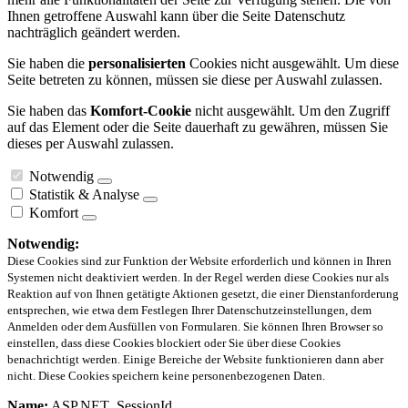
Ihnen getroffene Auswahl kann über die Seite Datenschutz
nachträglich geändert werden.
Sie haben die
personalisierten
Cookies nicht ausgewählt. Um diese
Seite betreten zu können, müssen sie diese per Auswahl zulassen.
Sie haben das
Komfort-Cookie
nicht ausgewählt. Um den Zugriff
auf das Element oder die Seite dauerhaft zu gewähren, müssen Sie
dieses per Auswahl zulassen.
Notwendig
Statistik & Analyse
Komfort
Notwendig:
Diese Cookies sind zur Funktion der Website erforderlich und können in Ihren
Systemen nicht deaktiviert werden. In der Regel werden diese Cookies nur als
Reaktion auf von Ihnen getätigte Aktionen gesetzt, die einer Dienstanforderung
entsprechen, wie etwa dem Festlegen Ihrer Datenschutzeinstellungen, dem
Anmelden oder dem Ausfüllen von Formularen. Sie können Ihren Browser so
einstellen, dass diese Cookies blockiert oder Sie über diese Cookies
benachrichtigt werden. Einige Bereiche der Website funktionieren dann aber
nicht. Diese Cookies speichern keine personenbezogenen Daten.
Name:
ASP.NET_SessionId