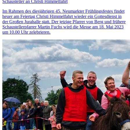
Schausteller an Christi Himmelfahrt
Im Rahmen des diesjährigen 45. Neumarkter Frühlingsfestes findet
heuer am Feiertag Christi Himmelfahrt wieder ein Gottesdienst in
der Großen Jurahalle statt. Der jetzige Pfarrer von Berg und frühere
Schaustellerpfarrer Martin Fuchs wird die Messe am 18. Mai 2023
um 10.00 Uhr zelebrieren.