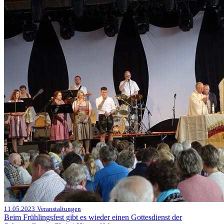
11.05.2023
Veranstaltungen
Beim Frühlingsfest gibt es wieder einen Gottesdienst der