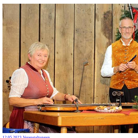
12.05.2023
Veranstaltungen