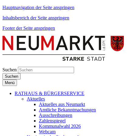
Hauptnavigation der Seite anspringen
Inhaltsbereich der Seite anspringen
Footer der Seite anspringen
Suchen
Suchen
Menü
RATHAUS & BÜRGERSERVICE
Aktuelles
Aktuelles aus Neumarkt
Amtliche Bekanntmachungen
Ausschreibungen
Zahlenspiegel
Kommunalwahl 2026
Webcam