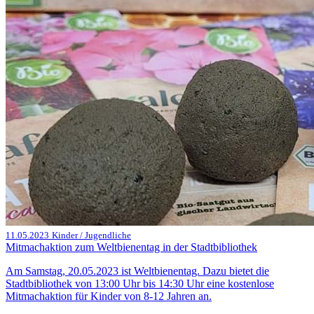
11.05.2023
Kinder / Jugendliche
Mitmachaktion zum Weltbienentag in der Stadtbibliothek
Am Samstag, 20.05.2023 ist Weltbienentag. Dazu bietet die
Stadtbibliothek von 13:00 Uhr bis 14:30 Uhr eine kostenlose
Mitmachaktion für Kinder von 8-12 Jahren an.