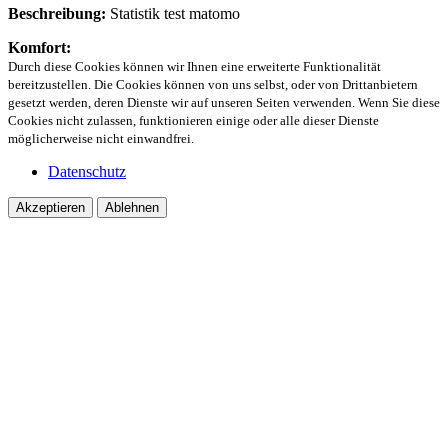
Beschreibung:
Statistik test matomo
Komfort:
Durch diese Cookies können wir Ihnen eine erweiterte Funktionalität
bereitzustellen. Die Cookies können von uns selbst, oder von Drittanbietern
gesetzt werden, deren Dienste wir auf unseren Seiten verwenden. Wenn Sie diese
Cookies nicht zulassen, funktionieren einige oder alle dieser Dienste
möglicherweise nicht einwandfrei.
Datenschutz
Akzeptieren
Ablehnen