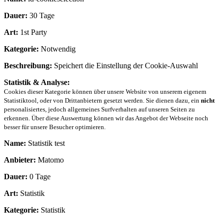
Dauer:
30 Tage
Art:
1st Party
Kategorie:
Notwendig
Beschreibung:
Speichert die Einstellung der Cookie-Auswahl
Statistik & Analyse:
Cookies dieser Kategorie können über unsere Website von unserem eigenem
Statistiktool, oder von Drittanbietern gesetzt werden. Sie dienen dazu, ein
nicht
personalisiertes, jedoch allgemeines Surfverhalten auf unseren Seiten zu
erkennen. Über diese Auswertung können wir das Angebot der Webseite noch
besser für unsere Besucher optimieren.
Name:
Statistik test
Anbieter:
Matomo
Dauer:
0 Tage
Art:
Statistik
Kategorie:
Statistik