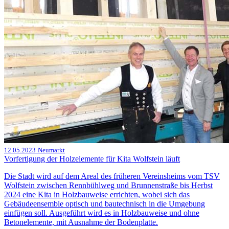
12.05.2023
Neumarkt
Vorfertigung der Holzelemente für Kita Wolfstein läuft
Die Stadt wird auf dem Areal des früheren Vereinsheims vom TSV
Wolfstein zwischen Rennbühlweg und Brunnenstraße bis Herbst
2024 eine Kita in Holzbauweise errichten, wobei sich das
Gebäudeensemble optisch und bautechnisch in die Umgebung
einfügen soll. Ausgeführt wird es in Holzbauweise und ohne
Betonelemente, mit Ausnahme der Bodenplatte.