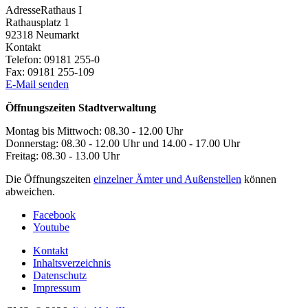
Adresse
Rathaus I
Rathausplatz 1
92318
Neumarkt
Kontakt
Telefon:
09181 255-0
Fax:
09181 255-109
E-Mail senden
Öffnungszeiten Stadtverwaltung
Montag bis Mittwoch: 08.30 - 12.00 Uhr
Donnerstag: 08.30 - 12.00 Uhr und 14.00 - 17.00 Uhr
Freitag: 08.30 - 13.00 Uhr
Die Öffnungszeiten
einzelner Ämter und Außenstellen
können
abweichen.
Facebook
Youtube
Kontakt
Inhaltsverzeichnis
Datenschutz
Impressum