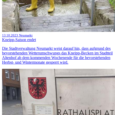
13.10.2023
Neumarkt
Kneipp-Saison endet
Die Stadtverwaltung Neumarkt weist darauf hin, dass aufgrund des
bevorstehenden Wetterumschwungs das Kneipp-Becken im Stadtteil
Altenhof ab dem kommenden Wochenende für die bevorstehenden
Herbst- und Wintermonate gesperrt wird.