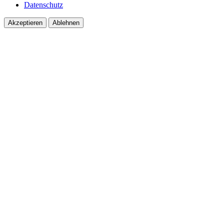
Datenschutz
Akzeptieren
Ablehnen