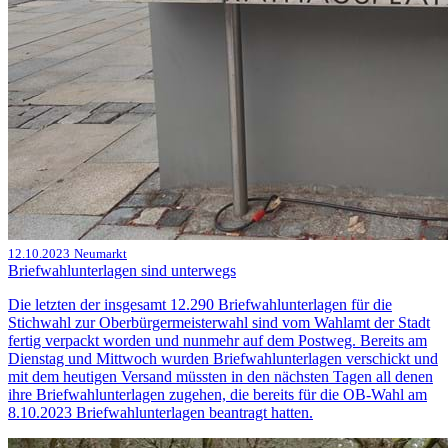
12.10.2023
Neumarkt
Briefwahlunterlagen sind unterwegs
Die letzten der insgesamt 12.290 Briefwahlunterlagen für die
Stichwahl zur Oberbürgermeisterwahl sind vom Wahlamt der Stadt
fertig verpackt worden und nunmehr auf dem Postweg. Bereits am
Dienstag und Mittwoch wurden Briefwahlunterlagen verschickt und
mit dem heutigen Versand müssten in den nächsten Tagen all denen
ihre Briefwahlunterlagen zugehen, die bereits für die OB-Wahl am
8.10.2023 Briefwahlunterlagen beantragt hatten.