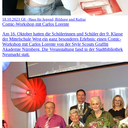
18.10.2023
G6 - Haus für Jugend, Bildung und Kultur
Comic-Workshop mit Carlos Lorente
Am 16. Oktober hatten die Schülerinnen und Schüler der 9. Klasse
der Mittelschule West ein ganz besonderes Erlebnis: einen Comic-
Workshop mit Carlos Lorente von der Style Scouts Graffiti
Akademie Nürnberg. Die Veranstaltung fand in der Stadtbibliothek
Neumarkt statt.