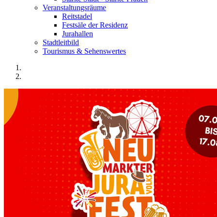
Veranstaltungsräume
Reitstadel
Festsäle der Residenz
Jurahallen
Stadtleitbild
Tourismus & Sehenswertes