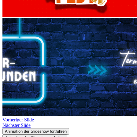
Vorheriger Slide
Nächster Slide
Animation der Slideshow fortführen