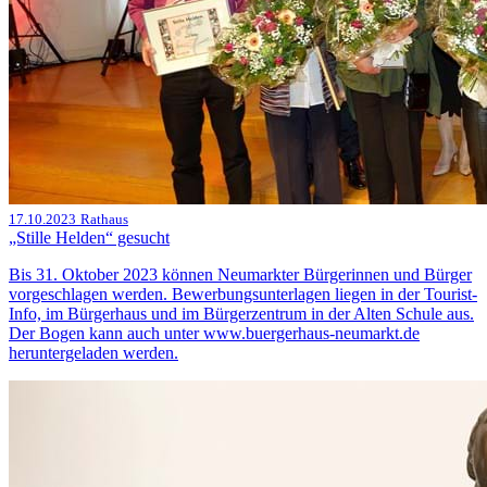
17.10.2023
Rathaus
„Stille Helden“ gesucht
Bis 31. Oktober 2023 können Neumarkter Bürgerinnen und Bürger
vorgeschlagen werden. Bewerbungsunterlagen liegen in der Tourist-
Info, im Bürgerhaus und im Bürgerzentrum in der Alten Schule aus.
Der Bogen kann auch unter www.buergerhaus-neumarkt.de
heruntergeladen werden.