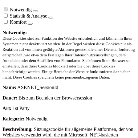
Notwendig
Statistik & Analyse
Komfort
Notwendig:
Diese Cookies sind zur Funktion der Website erforderlich und können in Ihren
Systemen nicht deaktiviert werden. In der Regel werden diese Cookies nur als
Reaktion auf von Ihnen getätigte Aktionen gesetzt, die einer Dienstanforderung
entsprechen, wie etwa dem Festlegen Ihrer Datenschutzeinstellungen, dem
Anmelden oder dem Ausfüllen von Formularen. Sie können Ihren Browser so
einstellen, dass diese Cookies blockiert oder Sie über diese Cookies
benachrichtigt werden. Einige Bereiche der Website funktionieren dann aber
nicht. Diese Cookies speichern keine personenbezogenen Daten.
Name:
ASP.NET_SessionId
Dauer:
Bis zum Beenden der Browsersession
Art:
1st Party
Kategorie:
Notwendig
Beschreibung:
Sitzungscookie für allgemeine Plattformen, der von
Websites verwendet wird, die mit Microsoft .NET-basierten