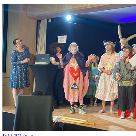
19.10.2023
Kultur