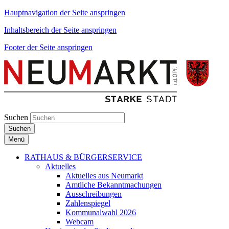
Hauptnavigation der Seite anspringen
Inhaltsbereich der Seite anspringen
Footer der Seite anspringen
Suchen
Suchen
Menü
RATHAUS & BÜRGERSERVICE
Aktuelles
Aktuelles aus Neumarkt
Amtliche Bekanntmachungen
Ausschreibungen
Zahlenspiegel
Kommunalwahl 2026
Webcam