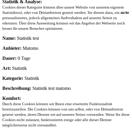
Statistik & Analyse:
Cookies dieser Kategorie können über unsere Website von unserem eigenem
Statistiktool, oder von Drittanbietern gesetzt werden. Sie dienen dazu, ein
nicht
personalisiertes, jedoch allgemeines Surfverhalten auf unseren Seiten zu
erkennen. Über diese Auswertung können wir das Angebot der Webseite noch
besser für unsere Besucher optimieren.
Name:
Statistik test
Anbieter:
Matomo
Dauer:
0 Tage
Art:
Statistik
Kategorie:
Statistik
Beschreibung:
Statistik test matomo
Komfort:
Durch diese Cookies können wir Ihnen eine erweiterte Funktionalität
bereitzustellen. Die Cookies können von uns selbst, oder von Drittanbietern
gesetzt werden, deren Dienste wir auf unseren Seiten verwenden. Wenn Sie diese
Cookies nicht zulassen, funktionieren einige oder alle dieser Dienste
möglicherweise nicht einwandfrei.